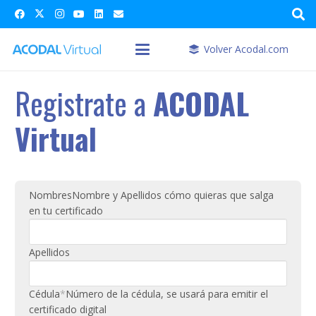
Volver Acodal.com
Registrate a
ACODAL
Virtual
Nombres
Nombre y Apellidos cómo quieras que salga
en tu certificado
Apellidos
Cédula
*
Número de la cédula, se usará para emitir el
certificado digital