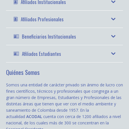
Afiliados Institucionales
Afiliados Profesionales
Beneficiarios Institucionales
Afiliados Estudiantes
Quiénes Somos
Somos una entidad de carácter privado sin ánimo de lucro con
fines científicos, técnicos y profesionales que congrega a un
gran número de Empresas, Estudiantes y Profesionales de las
distintas áreas que tienen que ver con el medio ambiente y
saneamiento de Colombia desde 1957. En la
actualidad
ACODAL
cuenta con cerca de 1200 afiliados a nivel
nacional, de los cuales más de 300 se concentran en la