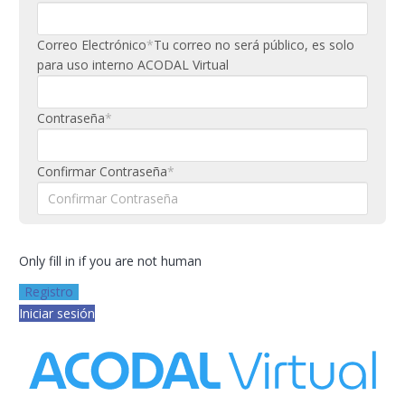
Correo Electrónico
*
Tu correo no será público, es solo
para uso interno ACODAL Virtual
Contraseña
*
Confirmar Contraseña
*
Only fill in if you are not human
Iniciar sesión