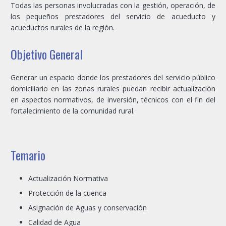
Todas las personas involucradas con la gestión, operación, de
los pequeños prestadores del servicio de acueducto y
acueductos rurales de la región.
Objetivo General
Generar un espacio donde los prestadores del servicio público
domiciliario en las zonas rurales puedan recibir actualización
en aspectos normativos, de inversión, técnicos con el fin del
fortalecimiento de la comunidad rural.
Temario
Actualización Normativa
Protección de la cuenca
Asignación de Aguas y conservación
Calidad de Agua