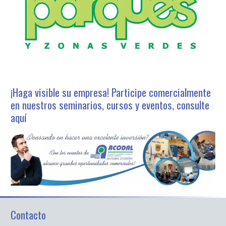
¡Haga visible su empresa! Participe comercialmente
en nuestros seminarios, cursos y eventos, consulte
aquí
Contacto