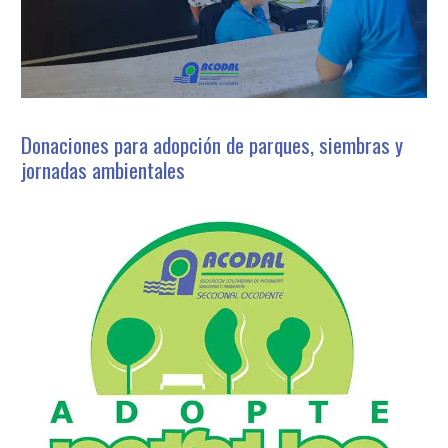
Donaciones para adopción de parques, siembras y
jornadas ambientales