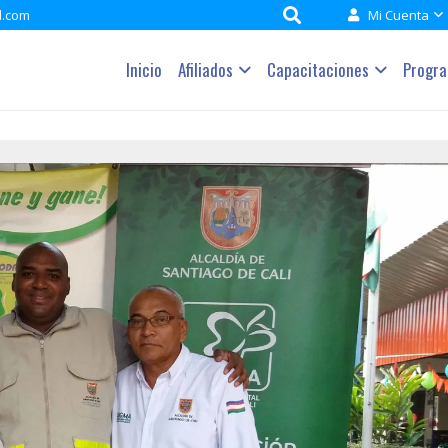
l.com
Mi Cuenta
Inicio
Afiliados
Capacitaciones
Progr