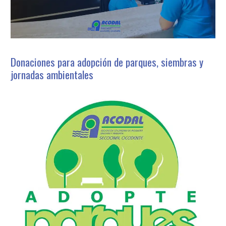
Donaciones para adopción de parques, siembras y
jornadas ambientales