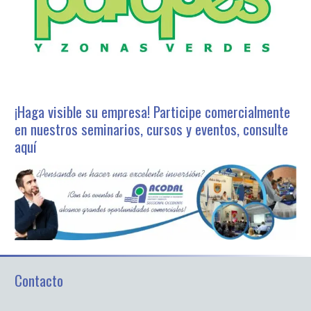
¡Haga visible su empresa! Participe comercialmente
en nuestros seminarios, cursos y eventos, consulte
aquí
Contacto