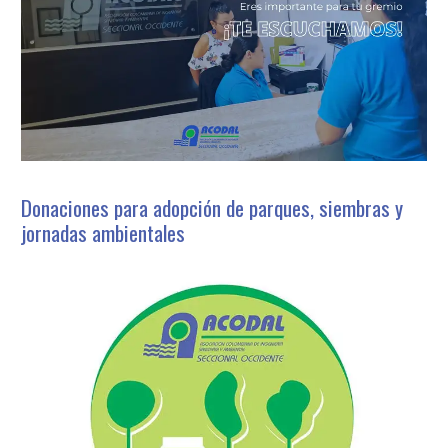
Donaciones para adopción de parques, siembras y
jornadas ambientales