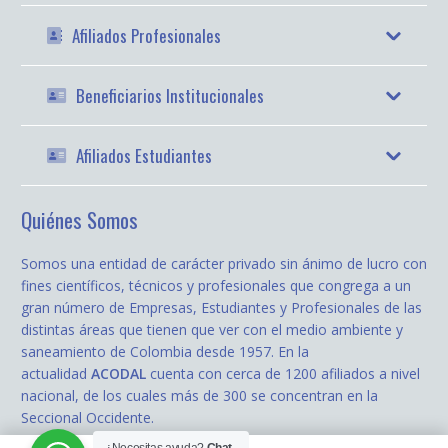
Afiliados Profesionales
Beneficiarios Institucionales
Afiliados Estudiantes
Quiénes Somos
Somos una entidad de carácter privado sin ánimo de lucro con
fines científicos, técnicos y profesionales que congrega a un
gran número de Empresas, Estudiantes y Profesionales de las
distintas áreas que tienen que ver con el medio ambiente y
saneamiento de Colombia desde 1957. En la
actualidad
ACODAL
cuenta con cerca de 1200 afiliados a nivel
nacional, de los cuales más de 300 se concentran en la
Seccional Occidente.