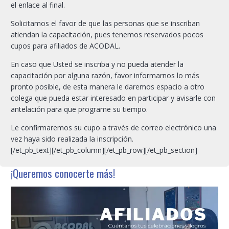
el enlace al final.
Solicitamos el favor de que las personas que se inscriban
atiendan la capacitación, pues tenemos reservados pocos
cupos para afiliados de ACODAL.
En caso que Usted se inscriba y no pueda atender la
capacitación por alguna razón, favor informarnos lo más
pronto posible, de esta manera le daremos espacio a otro
colega que pueda estar interesado en participar y avisarle con
antelación para que programe su tiempo.
Le confirmaremos su cupo a través de correo electrónico una
vez haya sido realizada la inscripción.
[/et_pb_text][/et_pb_column][/et_pb_row][/et_pb_section]
¡Queremos conocerte más!