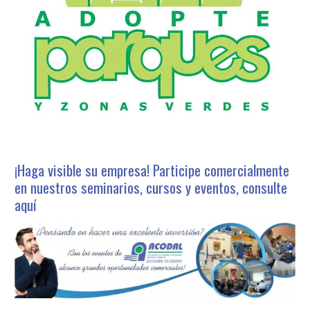
¡Haga visible su empresa! Participe comercialmente
en nuestros seminarios, cursos y eventos, consulte
aquí