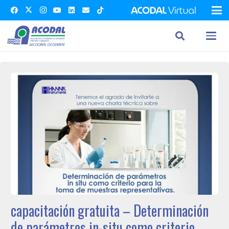
capacitación gratuita – Determinación
de parámetros in-situ como criterio