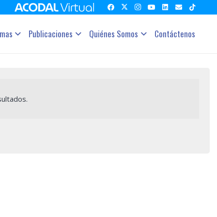
amas
Publicaciones
Quiénes Somos
Contáctenos
ultados.