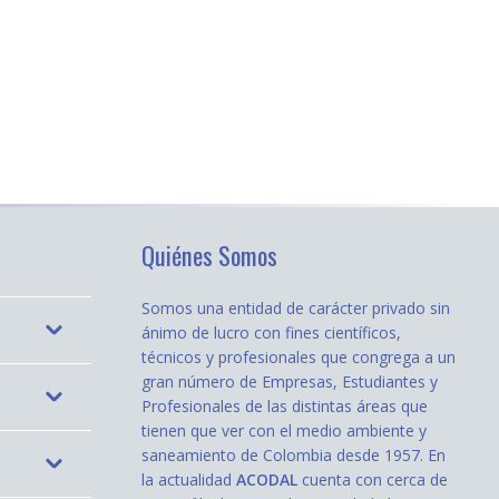
Quiénes Somos
Somos una entidad de carácter privado sin
ánimo de lucro con fines científicos,
técnicos y profesionales que congrega a un
gran número de Empresas, Estudiantes y
Profesionales de las distintas áreas que
tienen que ver con el medio ambiente y
saneamiento de Colombia desde 1957. En
la actualidad
ACODAL
cuenta con cerca de