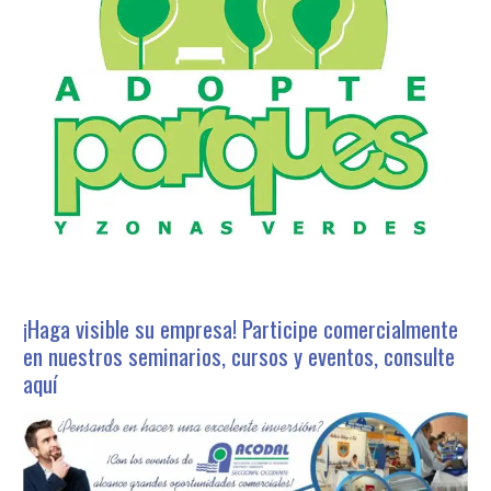
¡Haga visible su empresa! Participe comercialmente
en nuestros seminarios, cursos y eventos, consulte
aquí