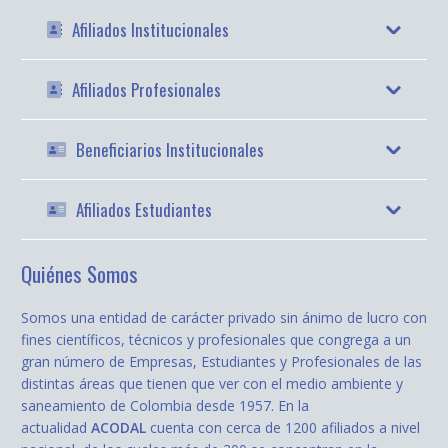
Afiliados Institucionales
Afiliados Profesionales
Beneficiarios Institucionales
Afiliados Estudiantes
Quiénes Somos
Somos una entidad de carácter privado sin ánimo de lucro con
fines científicos, técnicos y profesionales que congrega a un
gran número de Empresas, Estudiantes y Profesionales de las
distintas áreas que tienen que ver con el medio ambiente y
saneamiento de Colombia desde 1957. En la
actualidad
ACODAL
cuenta con cerca de 1200 afiliados a nivel