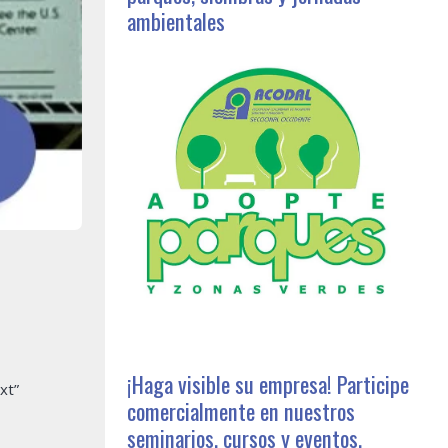
ambientales
¡Haga visible su empresa! Participe
xt”
comercialmente en nuestros
seminarios, cursos y eventos,