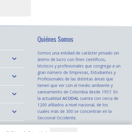
Quiénes Somos
Somos una entidad de carácter privado sin
ánimo de lucro con fines científicos,
técnicos y profesionales que congrega a un
gran número de Empresas, Estudiantes y
Profesionales de las distintas áreas que
tienen que ver con el medio ambiente y
saneamiento de Colombia desde 1957. En
la actualidad
ACODAL
cuenta con cerca de
1200 afiliados a nivel nacional, de los
cuales más de 300 se concentran en la
Seccional Occidente.