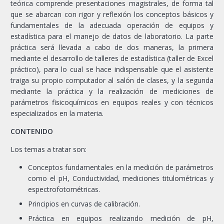
teórica comprende presentaciones magistrales, de forma tal
que se abarcan con rigor y reflexión los conceptos básicos y
fundamentales de la adecuada operación de equipos y
estadística para el manejo de datos de laboratorio. La parte
práctica será llevada a cabo de dos maneras, la primera
mediante el desarrollo de talleres de estadística (taller de Excel
práctico), para lo cual se hace indispensable que el asistente
traiga su propio computador al salón de clases, y la segunda
mediante la práctica y la realización de mediciones de
parámetros fisicoquímicos en equipos reales y con técnicos
especializados en la materia.
CONTENIDO
Los temas a tratar son:
Conceptos fundamentales en la medición de parámetros
como el pH, Conductividad, mediciones titulométricas y
espectrofotométricas.
Principios en curvas de calibración.
Práctica en equipos realizando medición de pH,