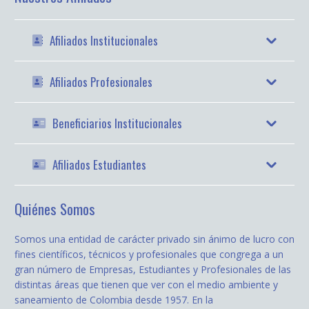
Afiliados Institucionales
Afiliados Profesionales
Beneficiarios Institucionales
Afiliados Estudiantes
Quiénes Somos
Somos una entidad de carácter privado sin ánimo de lucro con
fines científicos, técnicos y profesionales que congrega a un
gran número de Empresas, Estudiantes y Profesionales de las
distintas áreas que tienen que ver con el medio ambiente y
saneamiento de Colombia desde 1957. En la