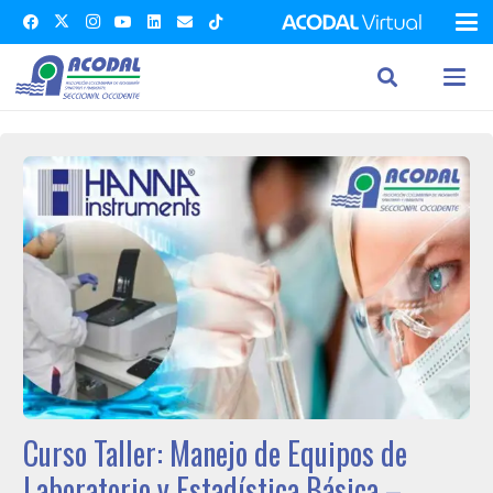
Curso Taller: Manejo de Equipos de
Laboratorio y Estadística Básica –