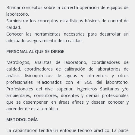
Brindar conceptos sobre la correcta operación de equipos de
laboratorio.
Suministrar los conceptos estadísticos básicos de control de
calidad.
Conocer las herramientas necesarias para desarrollar un
adecuado aseguramiento de la calidad.
PERSONAL AL QUE SE DIRIGE
Metrólogos, analistas de laboratorio, coordinadores de
calidad, coordinadores de calibración de laboratorios de
análisis fisicoquímicos de aguas y alimentos, y otros
profesionales relacionados con el SGC del laboratorio.
Profesionales del nivel superior, Ingenieros Sanitarios y/o
ambientales, consultores, docentes y demás profesionales
que se desempeñen en áreas afines y deseen conocer y
aprender de esta temática.
METODOLOGÍA
La capacitación tendrá un enfoque teórico práctico. La parte