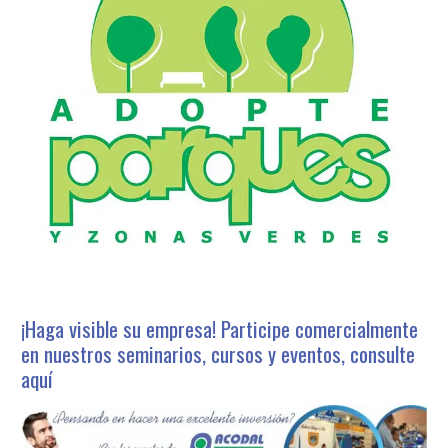
¡Haga visible su empresa! Participe comercialmente
en nuestros seminarios, cursos y eventos, consulte
aquí