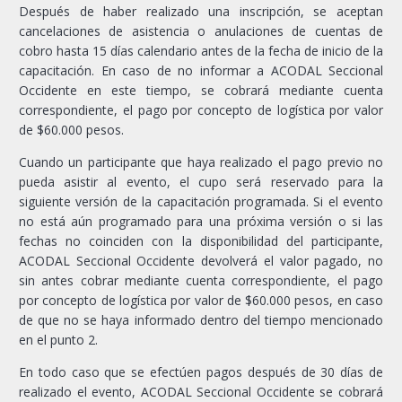
Después de haber realizado una inscripción, se aceptan
cancelaciones de asistencia o anulaciones de cuentas de
cobro hasta 15 días calendario antes de la fecha de inicio de la
capacitación. En caso de no informar a ACODAL Seccional
Occidente en este tiempo, se cobrará mediante cuenta
correspondiente, el pago por concepto de logística por valor
de $60.000 pesos.
Cuando un participante que haya realizado el pago previo no
pueda asistir al evento, el cupo será reservado para la
siguiente versión de la capacitación programada. Si el evento
no está aún programado para una próxima versión o si las
fechas no coinciden con la disponibilidad del participante,
ACODAL Seccional Occidente devolverá el valor pagado, no
sin antes cobrar mediante cuenta correspondiente, el pago
por concepto de logística por valor de $60.000 pesos, en caso
de que no se haya informado dentro del tiempo mencionado
en el punto 2.
En todo caso que se efectúen pagos después de 30 días de
realizado el evento, ACODAL Seccional Occidente se cobrará