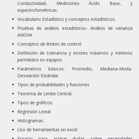
Conductividad, Mediciones Ácido Base, y
espectrofométricas.
Vocabulario Estadístico y conceptos estadísticos.
Pruebas de análisis estadísticos- Análisis de varianza
ANOVA
Conceptos de límites de control
Definición de tolerancia y errores máximos y mínimos
permitidos en equipos
Parámetros básicos: Promedio, Mediana-Moda-
Desviación Estándar.
Tipos de probabilidades y funciones
Teorema de Limite Central.
Tipos de gráficos.
Regresión Lineal
Histogramas.
Uso de herramientas en excel.
Espacio para aclarar dudas sobre necesidades