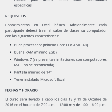
específicas.
REQUISITOS
Conocimientos en Excel básico. Adicionalmente cada
participante deberá traer al salón de clases su computador
con las siguientes características:
Buen procesador (mínimo Core I3 o AMD A8)
Buena RAM (mínimo 2GB)
Windows 7 (se presentan limitaciones con computadores
MAC, no se recomienda)
Pantalla mínimo de 14″
Tener instalado Microsoft Excel
FECHAS Y HORARIO
El curso será llevado a cabo los días 18 y 19 de Octubre de
2016 en el horario de 7:00 a.m. – 12:00 m y de 1:00 – 6:00 p.m.