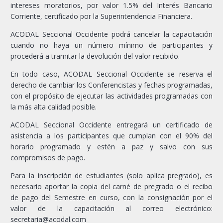
intereses moratorios, por valor 1.5% del Interés Bancario
Corriente, certificado por la Superintendencia Financiera.
ACODAL Seccional Occidente podrá cancelar la capacitación
cuando no haya un número mínimo de participantes y
procederá a tramitar la devolución del valor recibido.
En todo caso, ACODAL Seccional Occidente se reserva el
derecho de cambiar los Conferencistas y fechas programadas,
con el propósito de ejecutar las actividades programadas con
la más alta calidad posible.
ACODAL Seccional Occidente entregará un certificado de
asistencia a los participantes que cumplan con el 90% del
horario programado y estén a paz y salvo con sus
compromisos de pago.
Para la inscripción de estudiantes (solo aplica pregrado), es
necesario aportar la copia del carné de pregrado o el recibo
de pago del Semestre en curso, con la consignación por el
valor de la capacitación al correo electrónico:
secretaria@acodal.com