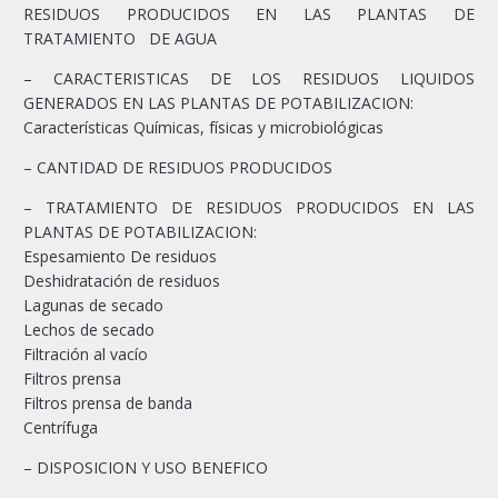
RESIDUOS PRODUCIDOS EN LAS PLANTAS DE
TRATAMIENTO DE AGUA
– CARACTERISTICAS DE LOS RESIDUOS LIQUIDOS
GENERADOS EN LAS PLANTAS DE POTABILIZACION:
Características Químicas, físicas y microbiológicas
– CANTIDAD DE RESIDUOS PRODUCIDOS
– TRATAMIENTO DE RESIDUOS PRODUCIDOS EN LAS
PLANTAS DE POTABILIZACION:
Espesamiento De residuos
Deshidratación de residuos
Lagunas de secado
Lechos de secado
Filtración al vacío
Filtros prensa
Filtros prensa de banda
Centrífuga
– DISPOSICION Y USO BENEFICO