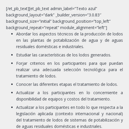
[/et_pb_text][et_pb_text admin_label=”Texto azul”
background_layout=”dark” _builder_version=”3.0.83″
background_size=”initial” background_position=”top_left”
background_repeat=”repeat” module_alignment=”left”]
Abordar los aspectos técnicos de la producción de lodos
en las plantas de potabilización de agua y de aguas
residuales domésticas e industriales.
Estudiar las características de los lodos generados.
Forjar criterios en los participantes para que puedan
realizar una adecuada selección tecnológica para el
tratamiento de lodos.
Conocer las diferentes etapas el tratamiento de lodos.
Actualizar a los participantes en lo concerniente a
disponibilidad de equipos y costos del tratamiento.
Actualizar a los participantes en todo lo que respecta a la
legislación aplicada (contexto internacional y nacional)
del tratamiento de lodos de sistemas de potabilización y
de aguas residuales domésticas e industriales.