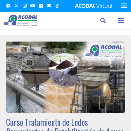
Curso Tratamiento de Lodos