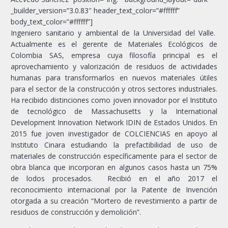
_builder_version=”3.0.83″ header_text_color=”#ffffff”
body_text_color=”#ffffff”]
Ingeniero sanitario y ambiental de la Universidad del Valle.
Actualmente es el gerente de Materiales Ecológicos de
Colombia SAS, empresa cuya filosofía principal es el
aprovechamiento y valorización de residuos de actividades
humanas para transformarlos en nuevos materiales útiles
para el sector de la construcción y otros sectores industriales.
Ha recibido distinciones como joven innovador por el Instituto
de tecnológico de Massachusetts y la International
Development Innovation Network IDIN de Estados Unidos. En
2015 fue joven investigador de COLCIENCIAS en apoyo al
Instituto Cinara estudiando la prefactibilidad de uso de
materiales de construcción específicamente para el sector de
obra blanca que incorporan en algunos casos hasta un 75%
de lodos procesados. Recibió en el año 2017 el
reconocimiento internacional por la Patente de Invención
otorgada a su creación “Mortero de revestimiento a partir de
residuos de construcción y demolición”.