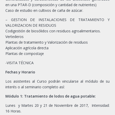
en una PTAR-D (composición y cantidad de nutrientes)
Caso de estudio en cultivos de caña de azúcar.
– GESTION DE INSTALACIONES DE TRATAMIENTO Y
VALORIZACION DE RESIDUOS
Codigestión de biosólidos con residuos agroalimentarios.
Vertederos
Plantas de tratamiento y Valorización de residuos
Aplicación agrícola directa
Plantas de compostaje
-VISITA TÉCNICA
Fechas y Horario
Los asistentes al Curso podrán vincularse al módulo de su
interés o al seminario completo así:
Módulo 1: Tratamiento de lodos de agua potable:
Lunes y Martes 20 y 21 de Noviembre de 2017, Intensidad:
16 Horas.