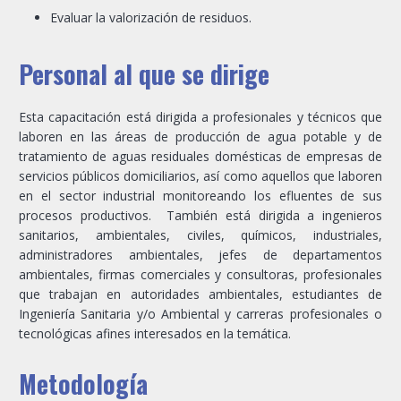
Evaluar la valorización de residuos.
Personal al que se dirige
Esta capacitación está dirigida a profesionales y técnicos que
laboren en las áreas de producción de agua potable y de
tratamiento de aguas residuales domésticas de empresas de
servicios públicos domiciliarios, así como aquellos que laboren
en el sector industrial monitoreando los efluentes de sus
procesos productivos. También está dirigida a ingenieros
sanitarios, ambientales, civiles, químicos, industriales,
administradores ambientales, jefes de departamentos
ambientales, firmas comerciales y consultoras, profesionales
que trabajan en autoridades ambientales, estudiantes de
Ingeniería Sanitaria y/o Ambiental y carreras profesionales o
tecnológicas afines interesados en la temática.
Metodología