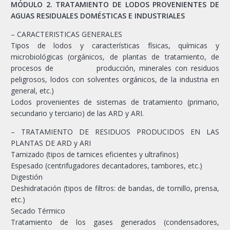
MÓDULO 2. TRATAMIENTO DE LODOS PROVENIENTES DE
AGUAS RESIDUALES DOMÉSTICAS E INDUSTRIALES
– CARACTERISTICAS GENERALES
Tipos de lodos y características físicas, químicas y
microbiológicas (orgánicos, de plantas de tratamiento, de
procesos de producción, minerales con residuos
peligrosos, lodos con solventes orgánicos, de la industria en
general, etc.)
Lodos provenientes de sistemas de tratamiento (primario,
secundario y terciario) de las ARD y ARI.
– TRATAMIENTO DE RESIDUOS PRODUCIDOS EN LAS
PLANTAS DE ARD y ARI
Tamizado (tipos de tamices eficientes y ultrafinos)
Espesado (centrifugadores decantadores, tambores, etc.)
Digestión
Deshidratación (tipos de filtros: de bandas, de tornillo, prensa,
etc.)
Secado Térmico
Tratamiento de los gases generados (condensadores,