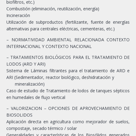
biofiltros, etc.)
Combustión (eliminación, reutilización, energía)
Incineración
Utilización de subproductos (fertilizante, fuente de energías
alternativas para centrales eléctricas, cementeras, etc.)
– NORMATIVIDAD AMBIENTAL RELACIONADA CONTEXTO
INTERNACIONAL Y CONTEXTO NACIONAL
– TRATAMIENTOS BIOLÓGICOS PARA EL TRATAMIENTO DE
LODOS (ARD Y ARI)
Sistema de Láminas filtrantes para el tratamiento de ARD e
ARI (Sedimentador, reactor biológico, deshidratación y
mineralización)
Caso de estudio de Tratamiento de lodos de tanques sépticos
en humedales de flujo vertical
– VALORIZACION – OPCIONES DE APROVECHAMIENTO DE
BIOSOLIDOS
Aplicación directa en agricultura como mejorador de suelos,
compostaje, secado térmico / solar
Generalidades y características de los Biosólidos generados