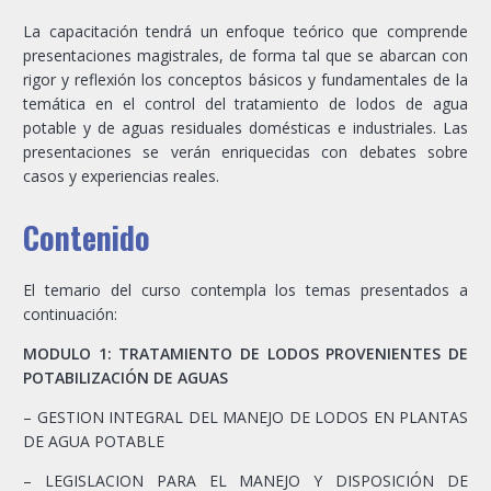
La capacitación tendrá un enfoque teórico que comprende
presentaciones magistrales, de forma tal que se abarcan con
rigor y reflexión los conceptos básicos y fundamentales de la
temática en el control del tratamiento de lodos de agua
potable y de aguas residuales domésticas e industriales. Las
presentaciones se verán enriquecidas con debates sobre
casos y experiencias reales.
Contenido
El temario del curso contempla los temas presentados a
continuación:
MODULO 1: TRATAMIENTO DE LODOS PROVENIENTES DE
POTABILIZACIÓN DE AGUAS
– GESTION INTEGRAL DEL MANEJO DE LODOS EN PLANTAS
DE AGUA POTABLE
– LEGISLACION PARA EL MANEJO Y DISPOSICIÓN DE