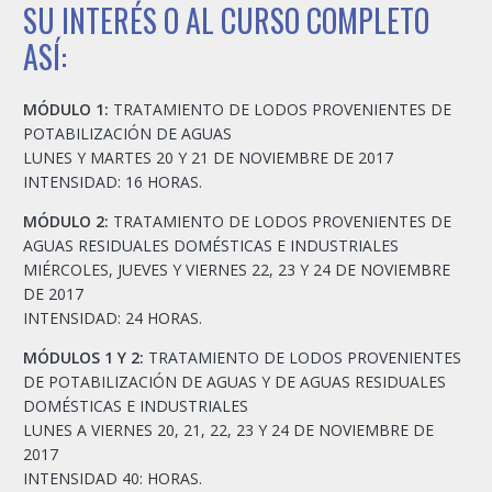
SU INTERÉS O AL CURSO COMPLETO
ASÍ:
MÓDULO 1:
TRATAMIENTO DE LODOS PROVENIENTES DE
POTABILIZACIÓN DE AGUAS
LUNES Y MARTES 20 Y 21 DE NOVIEMBRE DE 2017
INTENSIDAD: 16 HORAS.
MÓDULO 2:
TRATAMIENTO DE LODOS PROVENIENTES DE
AGUAS RESIDUALES DOMÉSTICAS E INDUSTRIALES
MIÉRCOLES, JUEVES Y VIERNES 22, 23 Y 24 DE NOVIEMBRE
DE 2017
INTENSIDAD: 24 HORAS.
MÓDULOS 1 Y 2:
TRATAMIENTO DE LODOS PROVENIENTES
DE POTABILIZACIÓN DE AGUAS Y DE AGUAS RESIDUALES
DOMÉSTICAS E INDUSTRIALES
LUNES A VIERNES 20, 21, 22, 23 Y 24 DE NOVIEMBRE DE
2017
INTENSIDAD 40: HORAS.