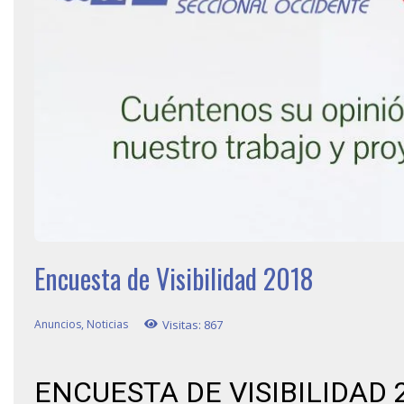
Encuesta de Visibilidad 2018
Anuncios
,
Noticias
Visitas:
867