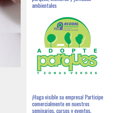
ambientales
¡Haga visible su empresa! Participe
comercialmente en nuestros
seminarios, cursos y eventos,