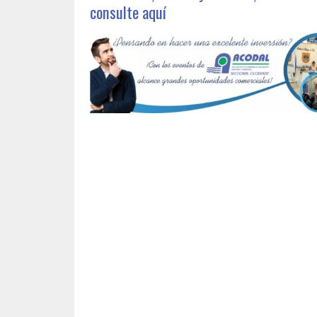
consulte aquí