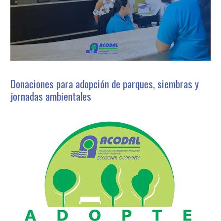
Donaciones para adopción de parques, siembras y
jornadas ambientales