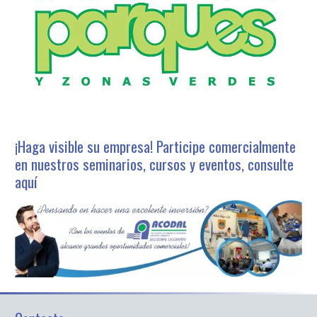
¡Haga visible su empresa! Participe comercialmente
en nuestros seminarios, cursos y eventos, consulte
aquí