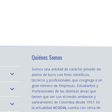
Quiénes Somos
Somos una entidad de carácter privado sin
ánimo de lucro con fines científicos,
técnicos y profesionales que congrega a un
gran número de Empresas, Estudiantes y
Profesionales de las distintas áreas que
tienen que ver con el medio ambiente y
saneamiento de Colombia desde 1957. En
la actualidad
ACODAL
cuenta con cerca de