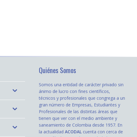
Quiénes Somos
Somos una entidad de carácter privado sin
ánimo de lucro con fines científicos,
técnicos y profesionales que congrega a un
gran número de Empresas, Estudiantes y
Profesionales de las distintas áreas que
tienen que ver con el medio ambiente y
saneamiento de Colombia desde 1957. En
la actualidad
ACODAL
cuenta con cerca de