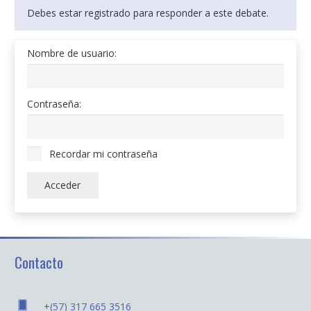
Debes estar registrado para responder a este debate.
Nombre de usuario:
Contraseña:
Recordar mi contraseña
Acceder
Contacto
+(57) 317 665 3516