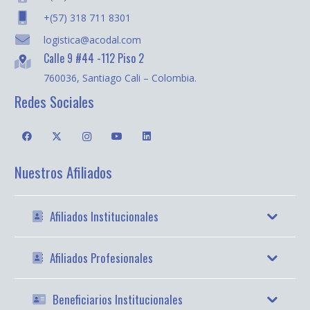
+(57) 318 711 8301
logistica@acodal.com
Calle 9 #44 -112 Piso 2
760036, Santiago Cali – Colombia.
Redes Sociales
Nuestros Afiliados
Afiliados Institucionales
Afiliados Profesionales
Beneficiarios Institucionales