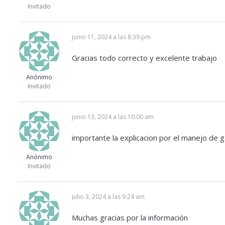
Invitado
junio 11, 2024 a las 8:39 pm
Gracias todo correcto y excelente trabajo
Anónimo
Invitado
junio 13, 2024 a las 10:00 am
importante la explicacion por el manejo de g
Anónimo
Invitado
julio 3, 2024 a las 9:24 am
Muchas gracias por la información