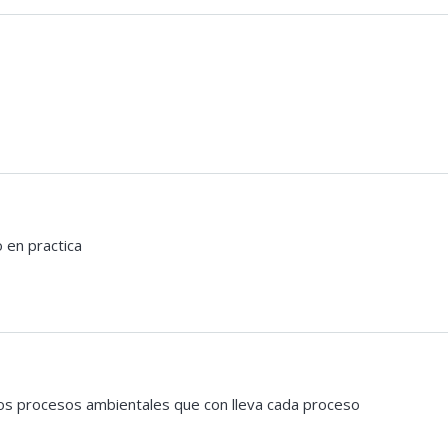
 en practica
los procesos ambientales que con lleva cada proceso