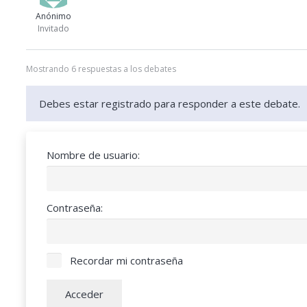
Anónimo
Invitado
Mostrando 6 respuestas a los debates
Debes estar registrado para responder a este debate.
Nombre de usuario:
Contraseña:
Recordar mi contraseña
Acceder