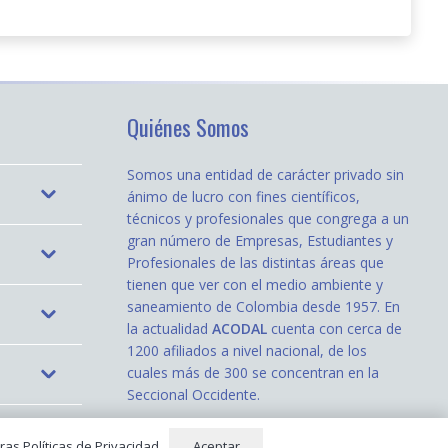
Quiénes Somos
Somos una entidad de carácter privado sin
ánimo de lucro con fines científicos,
técnicos y profesionales que congrega a un
gran número de Empresas, Estudiantes y
Profesionales de las distintas áreas que
tienen que ver con el medio ambiente y
saneamiento de Colombia desde 1957. En
la actualidad
ACODAL
cuenta con cerca de
1200 afiliados a nivel nacional, de los
cuales más de 300 se concentran en la
Seccional Occidente.
Aceptar
ras Políticas de Privacidad