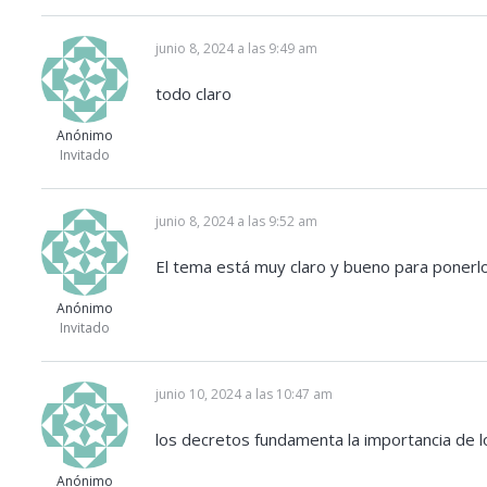
junio 8, 2024 a las 9:49 am
todo claro
Anónimo
Invitado
junio 8, 2024 a las 9:52 am
El tema está muy claro y bueno para ponerlo
Anónimo
Invitado
junio 10, 2024 a las 10:47 am
los decretos fundamenta la importancia de 
Anónimo