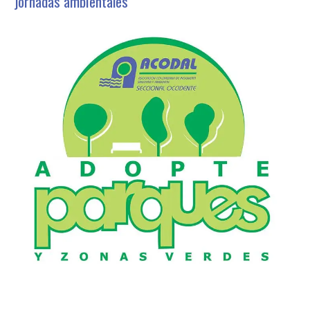
jornadas ambientales