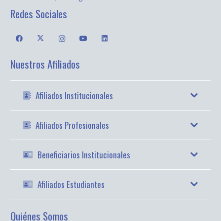
Redes Sociales
Nuestros Afiliados
Afiliados Institucionales
Afiliados Profesionales
Beneficiarios Institucionales
Afiliados Estudiantes
Quiénes Somos