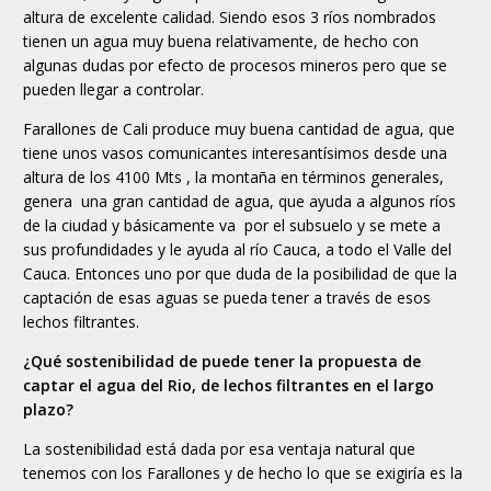
altura de excelente calidad. Siendo esos 3 ríos nombrados
tienen un agua muy buena relativamente, de hecho con
algunas dudas por efecto de procesos mineros pero que se
pueden llegar a controlar.
Farallones de Cali produce muy buena cantidad de agua, que
tiene unos vasos comunicantes interesantísimos desde una
altura de los 4100 Mts , la montaña en términos generales,
genera una gran cantidad de agua, que ayuda a algunos ríos
de la ciudad y básicamente va por el subsuelo y se mete a
sus profundidades y le ayuda al río Cauca, a todo el Valle del
Cauca. Entonces uno por que duda de la posibilidad de que la
captación de esas aguas se pueda tener a través de esos
lechos filtrantes.
¿Qué sostenibilidad de puede tener la propuesta de
captar el agua del Rio, de lechos filtrantes en el largo
plazo?
La sostenibilidad está dada por esa ventaja natural que
tenemos con los Farallones y de hecho lo que se exigiría es la