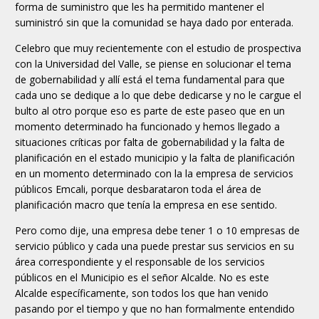
forma de suministro que les ha permitido mantener el
suministró sin que la comunidad se haya dado por enterada.
Celebro que muy recientemente con el estudio de prospectiva
con la Universidad del Valle, se piense en solucionar el tema
de gobernabilidad y allí está el tema fundamental para que
cada uno se dedique a lo que debe dedicarse y no le cargue el
bulto al otro porque eso es parte de este paseo que en un
momento determinado ha funcionado y hemos llegado a
situaciones críticas por falta de gobernabilidad y la falta de
planificación en el estado municipio y la falta de planificación
en un momento determinado con la la empresa de servicios
públicos Emcali, porque desbarataron toda el área de
planificación macro que tenía la empresa en ese sentido.
Pero como dije, una empresa debe tener 1 o 10 empresas de
servicio público y cada una puede prestar sus servicios en su
área correspondiente y el responsable de los servicios
públicos en el Municipio es el señor Alcalde. No es este
Alcalde específicamente, son todos los que han venido
pasando por el tiempo y que no han formalmente entendido