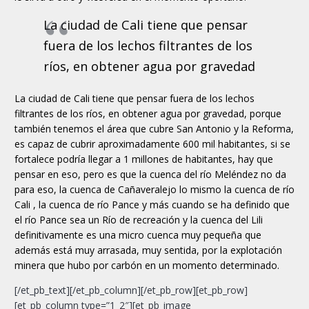
La ciudad de Cali tiene que pensar
fuera de los lechos filtrantes de los
ríos, en obtener agua por gravedad
La ciudad de Cali tiene que pensar fuera de los lechos
filtrantes de los ríos, en obtener agua por gravedad, porque
también tenemos el área que cubre San Antonio y la Reforma,
es capaz de cubrir aproximadamente 600 mil habitantes, si se
fortalece podría llegar a 1 millones de habitantes, hay que
pensar en eso, pero es que la cuenca del río Meléndez no da
para eso, la cuenca de Cañaveralejo lo mismo la cuenca de río
Cali , la cuenca de río Pance y más cuando se ha definido que
el río Pance sea un Río de recreación y la cuenca del Lili
definitivamente es una micro cuenca muy pequeña que
además está muy arrasada, muy sentida, por la explotación
minera que hubo por carbón en un momento determinado.
[/et_pb_text][/et_pb_column][/et_pb_row][et_pb_row]
[et_pb_column type=”1_2″][et_pb_image