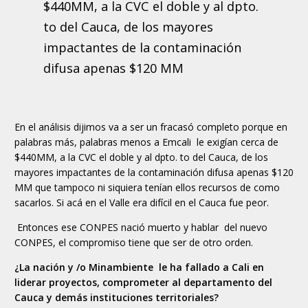
$440MM, a la CVC el doble y al dpto.
to del Cauca, de los mayores
impactantes de la contaminación
difusa apenas $120 MM
En el análisis dijimos va a ser un fracasó completo porque en
palabras más, palabras menos a Emcali le exigían cerca de
$440MM, a la CVC el doble y al dpto. to del Cauca, de los
mayores impactantes de la contaminación difusa apenas $120
MM que tampoco ni siquiera tenían ellos recursos de como
sacarlos. Si acá en el Valle era difícil en el Cauca fue peor.
Entonces ese CONPES nació muerto y hablar del nuevo
CONPES, el compromiso tiene que ser de otro orden.
¿La nación y /o Minambiente le ha fallado a Cali en
liderar proyectos, comprometer al departamento del
Cauca y demás instituciones territoriales?