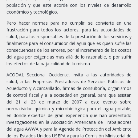
población y que este acorde con los niveles de desarrollo
económico y tecnológico.
Pero hacer normas para no cumplir, se convierte en una
frustración para todos los actores, para las autoridades de
salud, para los responsables de la prestación de los servicios y
finalmente para el consumidor del agua que es quien sufre las
consecuencias de los errores, por el incremento de los costos
del agua por exigencias mas allá de lo razonable, o por sufrir
los efectos de la baja calidad de la misma.
ACODAL Seccional Occidente, invita a las autoridades de
salud, a las Empresas Prestadoras de Servicios Públicos de
Acueducto y Alcantarillado, firmas de consultoría, organismos
de control fiscal y a la sociedad en general, para que asistan
del 21 al 23 de marzo de 2007 a este evento sobre
normatividad química y microbiológica para el agua potable,
en donde expertos de gran experiencia que han presentado
investigaciones en la Asociación Americana de Trabajadores
del agua AWWA y para la Agencia de Protección del Ambiente
de los Estados Unidos USEPA y para la Comisión Ministerial de