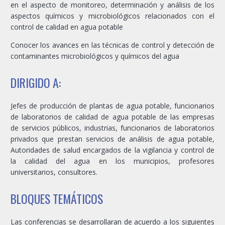
en el aspecto de monitoreo, determinación y análisis de los
aspectos químicos y microbiológicos relacionados con el
control de calidad en agua potable
Conocer los avances en las técnicas de control y detección de
contaminantes microbiológicos y químicos del agua
DIRIGIDO A:
Jefes de producción de plantas de agua potable, funcionarios
de laboratorios de calidad de agua potable de las empresas
de servicios públicos, industrias, funcionarios de laboratorios
privados que prestan servicios de análisis de agua potable,
Autoridades de salud encargados de la vigilancia y control de
la calidad del agua en los municipios, profesores
universitarios, consultores.
BLOQUES TEMÁTICOS
Las conferencias se desarrollaran de acuerdo a los siguientes