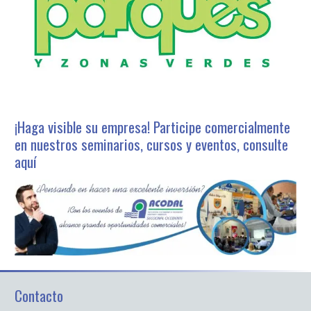
¡Haga visible su empresa! Participe comercialmente
en nuestros seminarios, cursos y eventos, consulte
aquí
Contacto