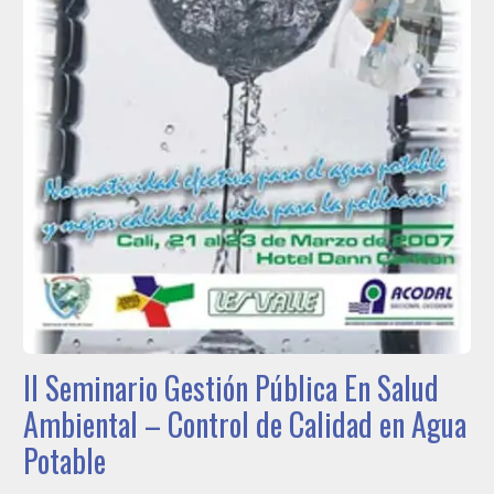
II Seminario Gestión Pública En Salud
Ambiental – Control de Calidad en Agua
Potable