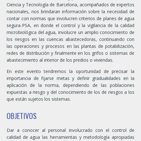
Ciencia y Tecnología de Barcelona, acompañados de expertos
nacionales, nos brindaran información sobre la necesidad de
contar con normas que involucren criterios de planes de agua
segura-PSA, en donde el control y la vigilancia de la calidad
microbiológica del agua, involucre un amplio conocimiento de
los riesgos en las cuencas abastecedoras, continuando con
las operaciones y procesos en las plantas de potabilización,
redes de distribución y finalmente en los grifos o sistemas de
abastecimiento al interior de los predios o viviendas.
En este evento tendremos la oportunidad de precisar la
importancia de fijarse metas y definir gradualidades en la
aplicación de la norma, dependiendo de las poblaciones
expuestas a riesgo y del conocimiento de los de riesgos a los
que están sujetos los sistemas.
OBJETIVOS
Dar a conocer al personal involucrado con el control de
calidad de agua las herramientas y metodología apropiadas