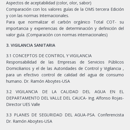
Aspectos de aceptabilidad (color, olor, sabor)
Comparación con los valores guías de la OMS tercera Edición
y con las normas Internacionales.
Para que normalizar el carbón orgánico Total COT- su
importancia y experiencias de determinación y definición del
valor guía. (Comparación con normas internacionales)
3. VIGILANCIA SANITARIA
3.1 CONCEPTOS DE CONTROL Y VIGILANCIA
Responsabilidad de las Empresas de Servicios Públicos
Domiciliarios y el de las Autoridades de Control y Vigilancia ,
para un efectivo control de calidad del agua de consumo
humano. Dr. Ramón Aboytes-USA
3.2 VIGILANCIA DE LA CALIDAD DEL AGUA EN EL
DEPARTAMENTO DEL VALLE DEL CAUCA- Ing. Alfonso Rojas-
Director UES Valle
3.3 PLANES DE SEGURIDAD DEL AGUA-PSA. Conferencista
Dr. Ramón Aboytes-USA