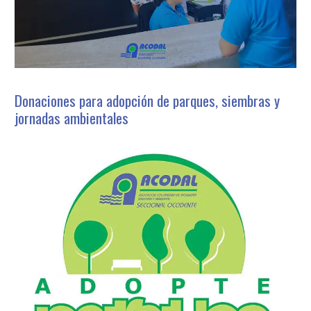
Donaciones para adopción de parques, siembras y
jornadas ambientales