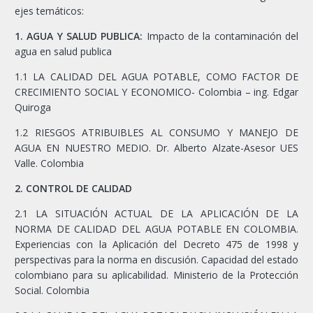
ejes temáticos:
1. AGUA Y SALUD PUBLICA:
Impacto de la contaminación del
agua en salud publica
1.1 LA CALIDAD DEL AGUA POTABLE, COMO FACTOR DE
CRECIMIENTO SOCIAL Y ECONOMICO- Colombia – ing. Edgar
Quiroga
1.2 RIESGOS ATRIBUIBLES AL CONSUMO Y MANEJO DE
AGUA EN NUESTRO MEDIO. Dr. Alberto Alzate-Asesor UES
Valle. Colombia
2. CONTROL DE CALIDAD
2.1 LA SITUACIÓN ACTUAL DE LA APLICACIÓN DE LA
NORMA DE CALIDAD DEL AGUA POTABLE EN COLOMBIA.
Experiencias con la Aplicación del Decreto 475 de 1998 y
perspectivas para la norma en discusión. Capacidad del estado
colombiano para su aplicabilidad. Ministerio de la Protección
Social. Colombia