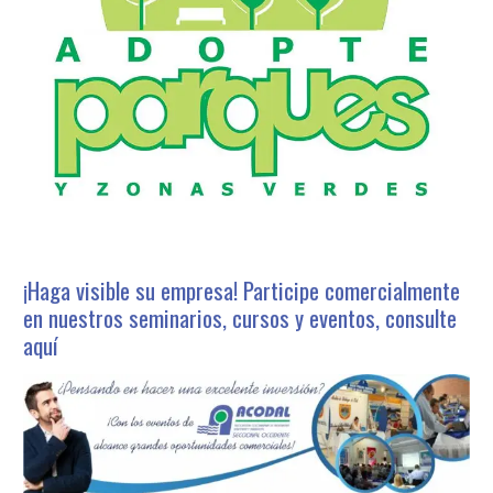
¡Haga visible su empresa! Participe comercialmente
en nuestros seminarios, cursos y eventos, consulte
aquí