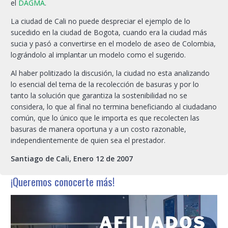
el
DAGMA
.
La ciudad de Cali no puede despreciar el ejemplo de lo
sucedido en la ciudad de Bogota, cuando era la ciudad más
sucia y pasó a convertirse en el modelo de aseo de Colombia,
lográndolo al implantar un modelo como el sugerido.
Al haber politizado la discusión, la ciudad no esta analizando
lo esencial del tema de la recolección de basuras y por lo
tanto la solución que garantiza la sostenibilidad no se
considera, lo que al final no termina beneficiando al ciudadano
común, que lo único que le importa es que recolecten las
basuras de manera oportuna y a un costo razonable,
independientemente de quien sea el prestador.
Santiago de Cali, Enero 12 de 2007
¡Queremos conocerte más!