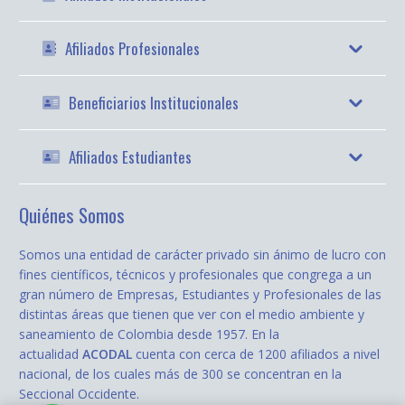
Afiliados Profesionales
Beneficiarios Institucionales
Afiliados Estudiantes
Quiénes Somos
Somos una entidad de carácter privado sin ánimo de lucro con
fines científicos, técnicos y profesionales que congrega a un
gran número de Empresas, Estudiantes y Profesionales de las
distintas áreas que tienen que ver con el medio ambiente y
saneamiento de Colombia desde 1957. En la
actualidad
ACODAL
cuenta con cerca de 1200 afiliados a nivel
nacional, de los cuales más de 300 se concentran en la
Seccional Occidente.