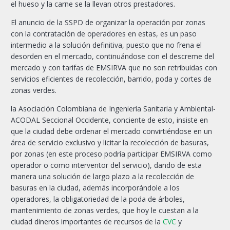
el hueso y la carne se la llevan otros prestadores.
El anuncio de la SSPD de organizar la operación por zonas
con la contratación de operadores en estas, es un paso
intermedio a la solución definitiva, puesto que no frena el
desorden en el mercado, continuándose con el descreme del
mercado y con tarifas de EMSIRVA que no son retribuidas con
servicios eficientes de recolección, barrido, poda y cortes de
zonas verdes.
la Asociación Colombiana de Ingeniería Sanitaria y Ambiental-
ACODAL Seccional Occidente, conciente de esto, insiste en
que la ciudad debe ordenar el mercado convirtiéndose en un
área de servicio exclusivo y licitar la recolección de basuras,
por zonas (en este proceso podría participar EMSIRVA como
operador o como interventor del servicio), dando de esta
manera una solución de largo plazo a la recolección de
basuras en la ciudad, además incorporándole a los
operadores, la obligatoriedad de la poda de árboles,
mantenimiento de zonas verdes, que hoy le cuestan a la
ciudad dineros importantes de recursos de la
CVC
y