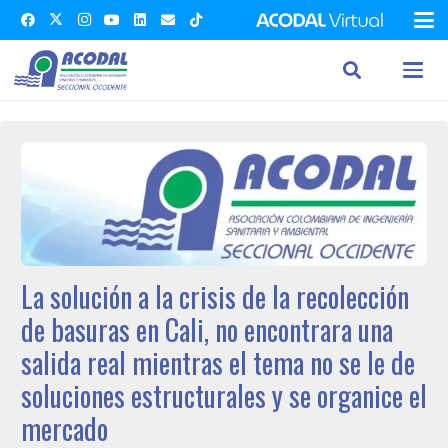
La solución a la crisis de la recolección
de basuras en Cali, no encontrara una
salida real mientras el tema no se le de
soluciones estructurales y se organice el
mercado