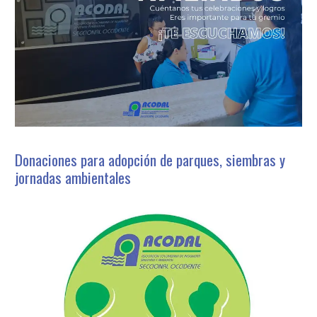
Donaciones para adopción de parques, siembras y
jornadas ambientales