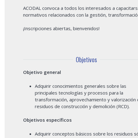
ACODAL convoca a todos los interesados a capacitarse 
normativos relacionados con la gestión, transformación
¡Inscripciones abiertas, bienvenidos!
Objetivos
Objetivo general
Adquirir conocimientos generales sobre las
principales tecnologías y procesos para la
transformación, aprovechamiento y valorización
residuos de construcción y demolición (RCD).
Objetivos específicos
Adquirir conceptos básicos sobre los residuos s