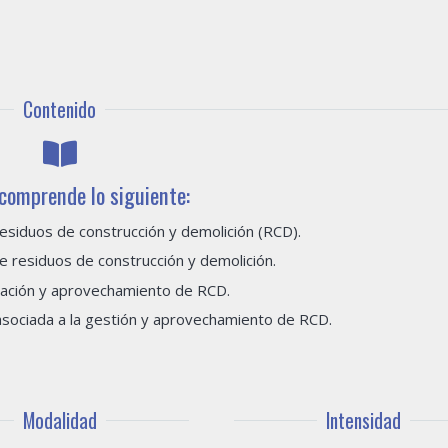
Contenido
 comprende lo siguiente:
residuos de construcción y demolición (RCD).
e residuos de construcción y demolición.
ación y aprovechamiento de RCD.
sociada a la gestión y aprovechamiento de RCD.
Modalidad
Intensidad