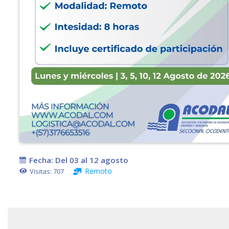
Fecha:
Del 03 al 12 agosto
Remoto
Visitas:
707