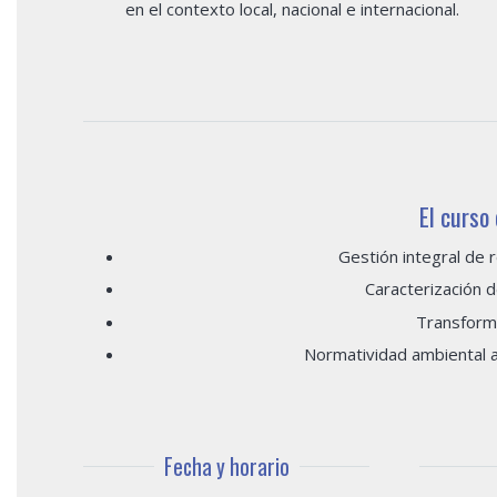
en el contexto local, nacional e internacional.
El curso
Gestión integral de 
Caracterización d
Transform
Normatividad ambiental a
Fecha y horario