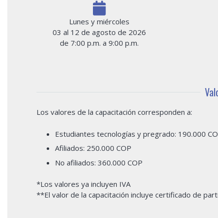
Lunes y miércoles
03 al 12 de agosto de 2026
de 7:00 p.m. a 9:00 p.m.
Val
Los valores de la capacitación corresponden a:
Estudiantes tecnologías y pregrado: 190.000 C
Afiliados: 250.000 COP
No afiliados: 360.000 COP
*Los valores ya incluyen IVA
**El valor de la capacitación incluye certificado de part