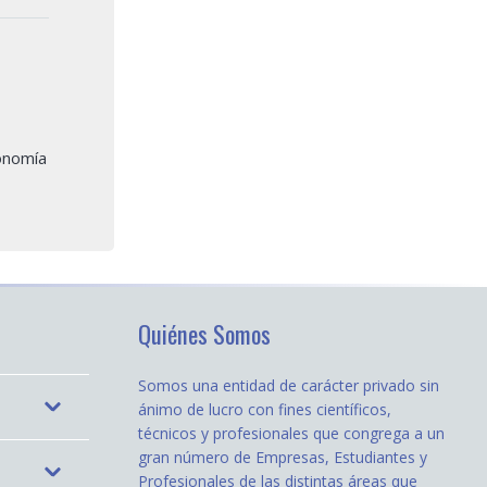
onomía
Quiénes Somos
Somos una entidad de carácter privado sin
ánimo de lucro con fines científicos,
técnicos y profesionales que congrega a un
gran número de Empresas, Estudiantes y
Profesionales de las distintas áreas que