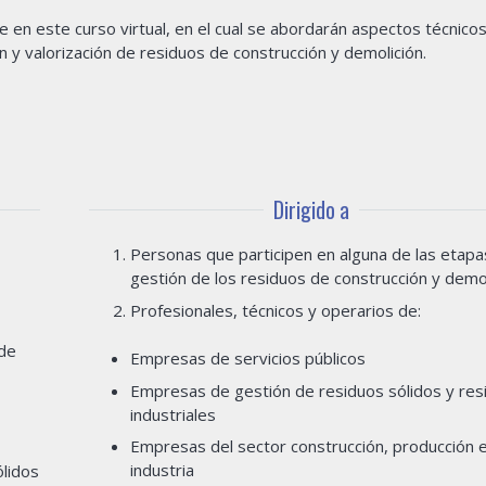
en este curso virtual, en el cual se abordarán aspectos técnicos
 y valorización de residuos de construcción y demolición.
Dirigido a
Personas que participen en alguna de las etapa
gestión de los residuos de construcción y demol
Profesionales, técnicos y operarios de:
 de
Empresas de servicios públicos
Empresas de gestión de residuos sólidos y res
industriales
Empresas del sector construcción, producción 
industria
ólidos