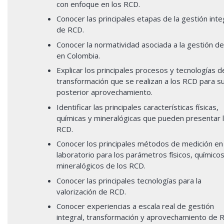
con enfoque en los RCD.
Conocer las principales etapas de la gestión inte
de RCD.
Conocer la normatividad asociada a la gestión d
en Colombia.
Explicar los principales procesos y tecnologías d
transformación que se realizan a los RCD para s
posterior aprovechamiento.
Identificar las principales características físicas,
químicas y mineralógicas que pueden presentar 
RCD.
Conocer los principales métodos de medición en
laboratorio para los parámetros físicos, químicos
mineralógicos de los RCD.
Conocer las principales tecnologías para la
valorización de RCD.
Conocer experiencias a escala real de gestión
integral, transformación y aprovechamiento de 