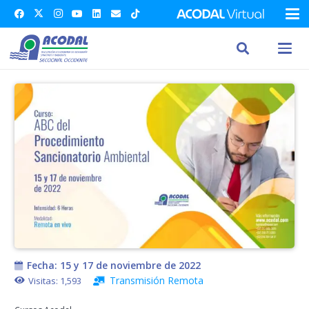
Fecha:
15 y 17 de noviembre de 2022
Transmisión Remota
Visitas:
1,593