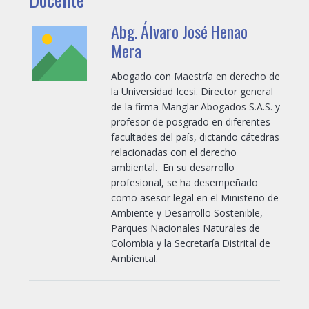
Abg. Álvaro José Henao
Mera
Abogado con Maestría en derecho de
la Universidad Icesi. Director general
de la firma Manglar Abogados S.A.S. y
profesor de posgrado en diferentes
facultades del país, dictando cátedras
relacionadas con el derecho
ambiental. En su desarrollo
profesional, se ha desempeñado
como asesor legal en el Ministerio de
Ambiente y Desarrollo Sostenible,
Parques Nacionales Naturales de
Colombia y la Secretaría Distrital de
Ambiental.