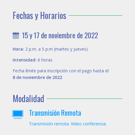
Fechas y Horarios
15 y 17 de noviembre de 2022
Hora:
2 p.m. a 5 p.m (martes y jueves)
Intensidad:
6 horas
Fecha límite para inscripción con el pago hasta el:
8 de noviembre de 2022
Modalidad
Transmisión Remota
Transmisión remota. Video conferencia.