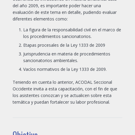
del año 2009, es importante poder hacer una
evaluación de este tema en detalle, pudiendo evaluar
diferentes elementos como:
La figura de la responsabilidad civil en el marco de
los procedimientos sancionatorios.
Etapas procesales de la Ley 1333 de 2009
Jurisprudencia en materia de procedimientos
sancionatorios ambientales.
Vacíos normativos de la Ley 1333 de 2009.
Teniendo en cuenta lo anterior, ACODAL Seccional
Occidente invita a esta capacitación, con el fin de que
los asistentes conozcan y se actualicen sobre esta
temática y puedan fortalecer su labor profesional.
Objetivo