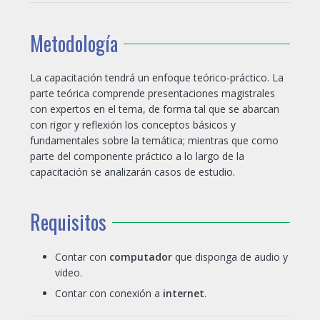
Metodología
La capacitación tendrá un enfoque teórico-práctico. La
parte teórica comprende presentaciones magistrales
con expertos en el tema, de forma tal que se abarcan
con rigor y reflexión los conceptos básicos y
fundamentales sobre la temática; mientras que como
parte del componente práctico a lo largo de la
capacitación se analizarán casos de estudio.
Requisitos
Contar con
computador
que disponga de audio y
video.
Contar con conexión a
internet
.