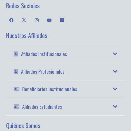
Redes Sociales
Nuestros Afiliados
Afiliados Institucionales
Afiliados Profesionales
Beneficiarios Institucionales
Afiliados Estudiantes
Quiénes Somos