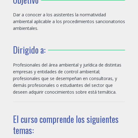
Dar a conocer a los asistentes la normatividad
ambiental aplicable a los procedimientos sancionatorios
ambientales.
Dirigido a:
Profesionales del área ambiental y jurídica de distintas
empresas y entidades de control ambiental;
profesionales que se desempeñan en consultoras, y
demás profesionales o estudiantes del sector que
deseen adquirir conocimientos sobre está temática.
El curso comprende los siguientes
temas: