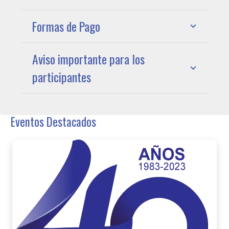
Formas de Pago
Aviso importante para los
participantes
Eventos Destacados