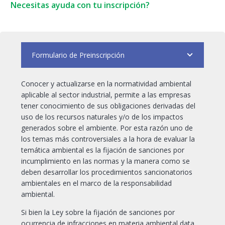
Ambiental
Necesitas ayuda con tu inscripción?
cantidad
Formulario de Preinscripción
Conocer y actualizarse en la normatividad ambiental
aplicable al sector industrial, permite a las empresas
tener conocimiento de sus obligaciones derivadas del
uso de los recursos naturales y/o de los impactos
generados sobre el ambiente. Por esta razón uno de
los temas más controversiales a la hora de evaluar la
temática ambiental es la fijación de sanciones por
incumplimiento en las normas y la manera como se
deben desarrollar los procedimientos sancionatorios
ambientales en el marco de la responsabilidad
ambiental.
Si bien la Ley sobre la fijación de sanciones por
ocurrencia de infracciones en materia ambiental data