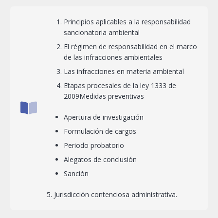
Principios aplicables a la responsabilidad
sancionatoria ambiental
El régimen de responsabilidad en el marco
de las infracciones ambientales
Las infracciones en materia ambiental
Etapas procesales de la ley 1333 de
2009Medidas preventivas
Apertura de investigación
Formulación de cargos
Periodo probatorio
Alegatos de conclusión
Sanción
5. Jurisdicción contenciosa administrativa.