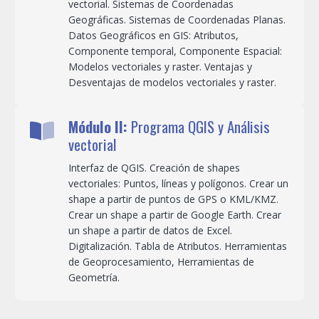
vectorial. Sistemas de Coordenadas
Geográficas. Sistemas de Coordenadas Planas.
Datos Geográficos en GIS: Atributos,
Componente temporal, Componente Espacial:
Modelos vectoriales y raster. Ventajas y
Desventajas de modelos vectoriales y raster.
Módulo II:
Programa QGIS y Análisis
vectorial
Interfaz de QGIS. Creación de shapes
vectoriales: Puntos, líneas y polígonos. Crear un
shape a partir de puntos de GPS o KML/KMZ.
Crear un shape a partir de Google Earth. Crear
un shape a partir de datos de Excel.
Digitalización. Tabla de Atributos. Herramientas
de Geoprocesamiento, Herramientas de
Geometría.