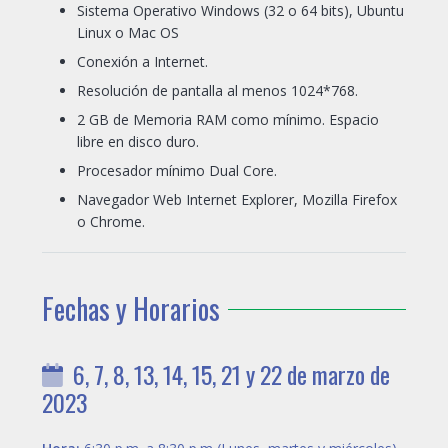
Sistema Operativo Windows (32 o 64 bits), Ubuntu
Linux o Mac OS
Conexión a Internet.
Resolución de pantalla al menos 1024*768.
2 GB de Memoria RAM como mínimo. Espacio
libre en disco duro.
Procesador mínimo Dual Core.
Navegador Web Internet Explorer, Mozilla Firefox
o Chrome.
Fechas y Horarios
6, 7, 8, 13, 14, 15, 21 y 22 de marzo de
2023