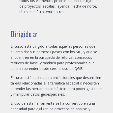
todos los elementos propios de una cartografía
de proyectos: escalas, leyenda, flecha de norte,
título, subtítulo, entre otros.
Dirigido a:
El curso está dirigido a todas aquellas personas que
quieren dar sus primeros pasos con los SIG, y que se
encuentren en la búsqueda de reforzar conceptos
teóricos de base, y también para profesionales que
quieran aprender desde cero el uso de QGIS.
El curso está destinado a profesionales que desarrollen
tareas relacionadas a la temática espacial o necesiten
aprender las herramientas básicas para poder gestionar
y manipular datos geoespaciales.
El uso de esta herramienta se ha convertido en una
necesidad para agilizar los procesos de análisis y