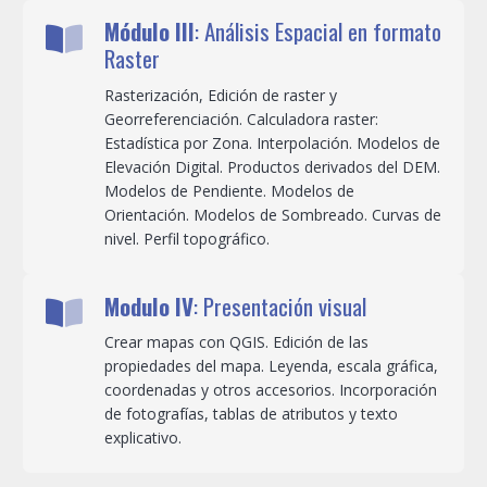
Módulo III
: Análisis Espacial en formato
Raster
Rasterización, Edición de raster y
Georreferenciación. Calculadora raster:
Estadística por Zona. Interpolación. Modelos de
Elevación Digital. Productos derivados del DEM.
Modelos de Pendiente. Modelos de
Orientación. Modelos de Sombreado. Curvas de
nivel. Perfil topográfico.
Modulo IV
: Presentación visual
Crear mapas con QGIS. Edición de las
propiedades del mapa. Leyenda, escala gráfica,
coordenadas y otros accesorios. Incorporación
de fotografías, tablas de atributos y texto
explicativo.