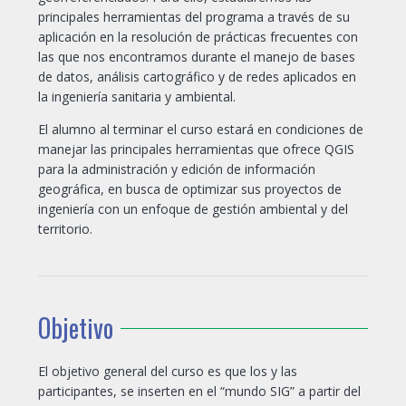
principales herramientas del programa a través de su
aplicación en la resolución de prácticas frecuentes con
las que nos encontramos durante el manejo de bases
de datos, análisis cartográfico y de redes aplicados en
la ingeniería sanitaria y ambiental.
El alumno al terminar el curso estará en condiciones de
manejar las principales herramientas que ofrece QGIS
para la administración y edición de información
geográfica, en busca de optimizar sus proyectos de
ingeniería con un enfoque de gestión ambiental y del
territorio.
Objetivo
El objetivo general del curso es que los y las
participantes, se inserten en el “mundo SIG” a partir del