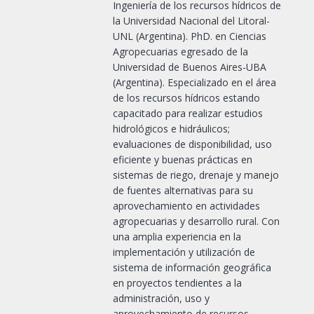
Ingeniería de los recursos hídricos de
la Universidad Nacional del Litoral-
UNL (Argentina). PhD. en Ciencias
Agropecuarias egresado de la
Universidad de Buenos Aires-UBA
(Argentina). Especializado en el área
de los recursos hídricos estando
capacitado para realizar estudios
hidrológicos e hidráulicos;
evaluaciones de disponibilidad, uso
eficiente y buenas prácticas en
sistemas de riego, drenaje y manejo
de fuentes alternativas para su
aprovechamiento en actividades
agropecuarias y desarrollo rural. Con
una amplia experiencia en la
implementación y utilización de
sistema de información geográfica
en proyectos tendientes a la
administración, uso y
aprovechamiento de recursos