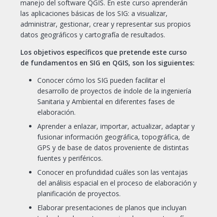
manejo del software QGIS. En este curso aprenderán
las aplicaciones básicas de los SIG: a visualizar,
administrar, gestionar, crear y representar sus propios
datos geográficos y cartografía de resultados.
Los objetivos específicos que pretende este curso
de fundamentos en SIG en QGIS, son los siguientes:
Conocer cómo los SIG pueden facilitar el
desarrollo de proyectos de índole de la ingeniería
Sanitaria y Ambiental en diferentes fases de
elaboración.
Aprender a enlazar, importar, actualizar, adaptar y
fusionar información geográfica, topográfica, de
GPS y de base de datos proveniente de distintas
fuentes y periféricos.
Conocer en profundidad cuáles son las ventajas
del análisis espacial en el proceso de elaboración y
planificación de proyectos.
Elaborar presentaciones de planos que incluyan