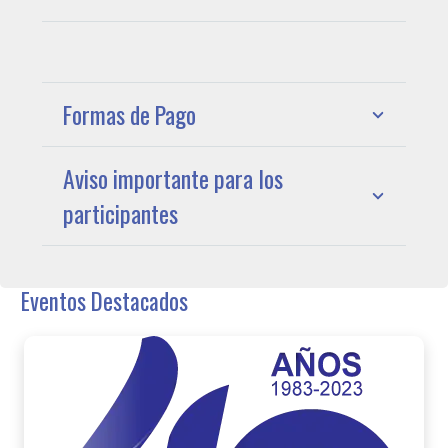
Formas de Pago
Aviso importante para los
participantes
Eventos Destacados