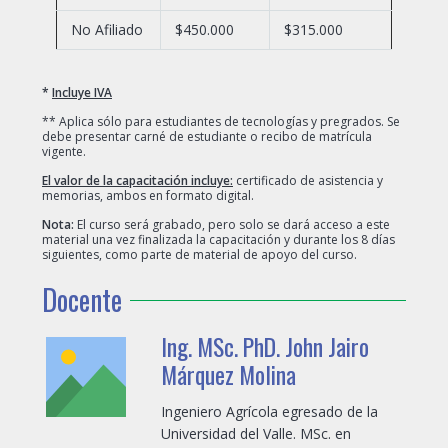
No Afiliado
$450.000
$315.000
*
Incluye IVA
** Aplica sólo para estudiantes de tecnologías y pregrados. Se
debe presentar carné de estudiante o recibo de matrícula
vigente.
El valor de la capacitación incluye:
certificado de asistencia y
memorias, ambos en formato digital.
Nota:
El curso será grabado, pero solo se dará acceso a este
material una vez finalizada la capacitación y durante los 8 días
siguientes, como parte de material de apoyo del curso.
Docente
Ing. MSc. PhD. John Jairo
Márquez Molina
Ingeniero Agrícola egresado de la
Universidad del Valle. MSc. en