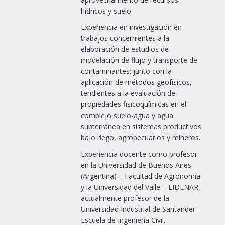
hídricos y suelo.
Experiencia en investigación en
trabajos concernientes a la
elaboración de estudios de
modelación de flujo y transporte de
contaminantes; junto con la
aplicación de métodos geofísicos,
tendientes a la evaluación de
propiedades fisicoquímicas en el
complejo suelo-agua y agua
subterránea en sistemas productivos
bajo riego, agropecuarios y mineros.
Experiencia docente como profesor
en la Universidad de Buenos Aires
(Argentina) – Facultad de Agronomía
y la Universidad del Valle – EIDENAR,
actualmente profesor de la
Universidad Industrial de Santander –
Escuela de Ingeniería Civil.