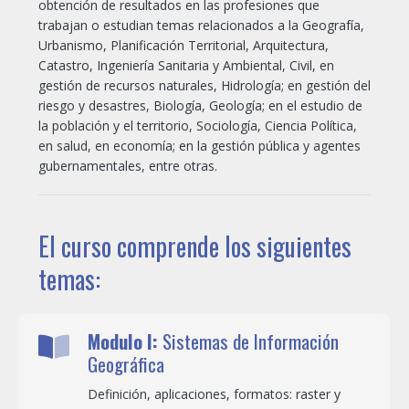
obtención de resultados en las profesiones que
trabajan o estudian temas relacionados a la Geografía,
Urbanismo, Planificación Territorial, Arquitectura,
Catastro, Ingeniería Sanitaria y Ambiental, Civil, en
gestión de recursos naturales, Hidrología; en gestión del
riesgo y desastres, Biología, Geología; en el estudio de
la población y el territorio, Sociología, Ciencia Política,
en salud, en economía; en la gestión pública y agentes
gubernamentales, entre otras.
El curso comprende los siguientes
temas:
Modulo I:
Sistemas de Información
Geográfica
Definición, aplicaciones, formatos: raster y