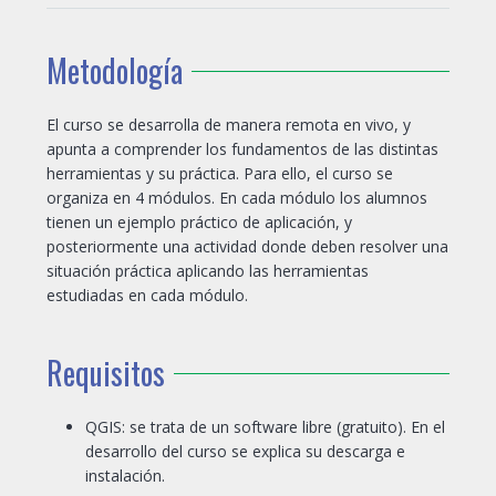
Metodología
El curso se desarrolla de manera remota en vivo, y
apunta a comprender los fundamentos de las distintas
herramientas y su práctica. Para ello, el curso se
organiza en 4 módulos. En cada módulo los alumnos
tienen un ejemplo práctico de aplicación, y
posteriormente una actividad donde deben resolver una
situación práctica aplicando las herramientas
estudiadas en cada módulo.
Requisitos
QGIS: se trata de un software libre (gratuito). En el
desarrollo del curso se explica su descarga e
instalación.