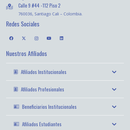
Calle 9 #44 -112 Piso 2
760036, Santiago Cali – Colombia.
Redes Sociales
Nuestros Afiliados
Afiliados Institucionales
Afiliados Profesionales
Beneficiarios Institucionales
Afiliados Estudiantes