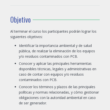
Objetivo
Al terminar el curso los participantes podrán lograr los
siguientes objetivos:
Identificar la importancia ambiental y de salud
pública, de realizar la eliminación de los equipos
y/o residuos contaminados con PCB.
Conocer y aplicar las principales herramientas
disponibles técnicas, legales y administrativas en
caso de contar con equipos y/o residuos
contaminados con PCB.
Conocer los términos y plazos de las principales
políticas y normas relacionadas, y cómo gestionar
obligaciones con la autoridad ambiental en caso
de ser generador.