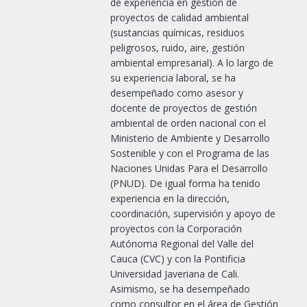
de experiencia en gestión de
proyectos de calidad ambiental
(sustancias químicas, residuos
peligrosos, ruido, aire, gestión
ambiental empresarial). A lo largo de
su experiencia laboral, se ha
desempeñado como asesor y
docente de proyectos de gestión
ambiental de orden nacional con el
Ministerio de Ambiente y Desarrollo
Sostenible y con el Programa de las
Naciones Unidas Para el Desarrollo
(PNUD). De igual forma ha tenido
experiencia en la dirección,
coordinación, supervisión y apoyo de
proyectos con la Corporación
Autónoma Regional del Valle del
Cauca (CVC) y con la Pontificia
Universidad Javeriana de Cali.
Asimismo, se ha desempeñado
como consultor en el área de Gestión