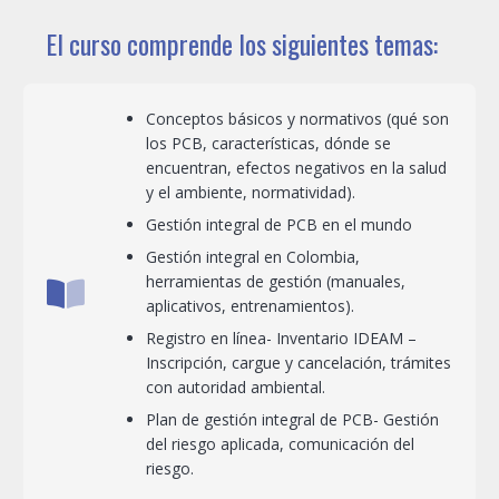
El curso comprende los siguientes temas:
Conceptos básicos y normativos (qué son
los PCB, características, dónde se
encuentran, efectos negativos en la salud
y el ambiente, normatividad).
Gestión integral de PCB en el mundo
Gestión integral en Colombia,
herramientas de gestión (manuales,
aplicativos, entrenamientos).
Registro en línea- Inventario IDEAM –
Inscripción, cargue y cancelación, trámites
con autoridad ambiental.
Plan de gestión integral de PCB- Gestión
del riesgo aplicada, comunicación del
riesgo.