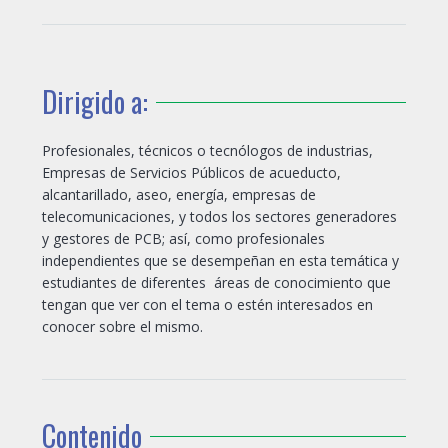
Dirigido a:
Profesionales, técnicos o tecnólogos de industrias,
Empresas de Servicios Públicos de acueducto,
alcantarillado, aseo, energía, empresas de
telecomunicaciones, y todos los sectores generadores
y gestores de PCB; así, como profesionales
independientes que se desempeñan en esta temática y
estudiantes de diferentes áreas de conocimiento que
tengan que ver con el tema o estén interesados en
conocer sobre el mismo.
Contenido