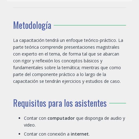
Metodología
La capacitación tendrá un enfoque teórico-práctico. La
parte teórica comprende presentaciones magistrales
con experto en el tema, de forma tal que se abarcan
con rigor y reflexión los conceptos básicos y
fundamentales sobre la temática; mientras que como
parte del componente práctico a lo largo de la
capacitación se tendrán ejercicios y estudios de caso.
Requisitos para los asistentes
Contar con
computador
que disponga de audio y
video.
Contar con conexión a
internet
.