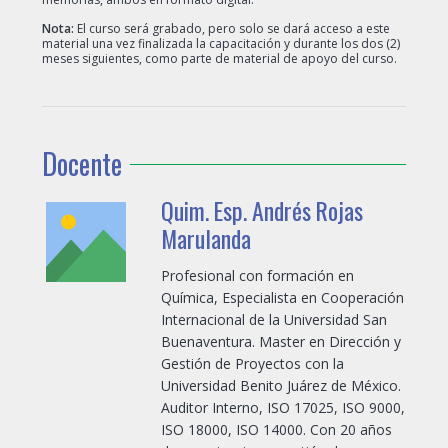
Nota:
El curso será grabado, pero solo se dará acceso a este
material una vez finalizada la capacitación y durante los dos (2)
meses siguientes, como parte de material de apoyo del curso.
Docente
Quim. Esp. Andrés Rojas
Marulanda
Profesional con formación en
Química, Especialista en Cooperación
Internacional de la Universidad San
Buenaventura. Master en Dirección y
Gestión de Proyectos con la
Universidad Benito Juárez de México.
Auditor Interno, ISO 17025, ISO 9000,
ISO 18000, ISO 14000. Con 20 años