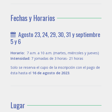
Fechas y Horarios
Agosto 23, 24, 29, 30, 31 y septiembre
5 y 6
Horario:
7 a.m. a 10 a.m. (martes, miércoles y jueves)
Intensidad:
7 jornadas de 3 horas- 21 horas
Solo se reserva el cupo de la inscripción con el pago de
ésta hasta el
16 de agosto de 2023
.
Lugar