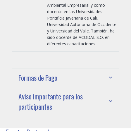
Ambiental Empresarial y como
docente en las Universidades
Pontificia Javeriana de Cali,
Universidad Autónoma de Occidente
y Universidad del Valle. También, ha
sido docente de ACODAL S.O. en
diferentes capacitaciones.
Formas de Pago
Aviso importante para los
participantes