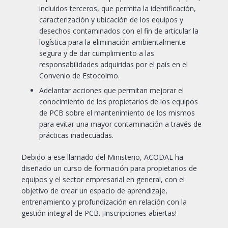
incluidos terceros, que permita la identificación,
caracterización y ubicación de los equipos y
desechos contaminados con el fin de articular la
logística para la eliminación ambientalmente
segura y de dar cumplimiento a las
responsabilidades adquiridas por el país en el
Convenio de Estocolmo.
Adelantar acciones que permitan mejorar el
conocimiento de los propietarios de los equipos
de PCB sobre el mantenimiento de los mismos
para evitar una mayor contaminación a través de
prácticas inadecuadas.
Debido a ese llamado del Ministerio, ACODAL ha
diseñado un curso de formación para propietarios de
equipos y el sector empresarial en general, con el
objetivo de crear un espacio de aprendizaje,
entrenamiento y profundización en relación con la
gestión integral de PCB. ¡Inscripciones abiertas!