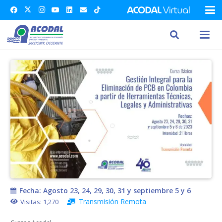
Fecha:
Agosto 23, 24, 29, 30, 31 y septiembre 5 y 6
Transmisión Remota
Visitas:
1,270