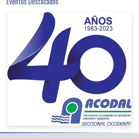
Eventos Destacados