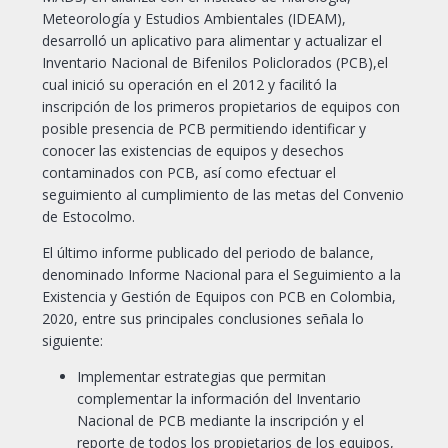
Meteorología y Estudios Ambientales (IDEAM),
desarrolló un aplicativo para alimentar y actualizar el
Inventario Nacional de Bifenilos Policlorados (PCB),el
cual inició su operación en el 2012 y facilitó la
inscripción de los primeros propietarios de equipos con
posible presencia de PCB permitiendo identificar y
conocer las existencias de equipos y desechos
contaminados con PCB, así como efectuar el
seguimiento al cumplimiento de las metas del Convenio
de Estocolmo.
El último informe publicado del periodo de balance,
denominado Informe Nacional para el Seguimiento a la
Existencia y Gestión de Equipos con PCB en Colombia,
2020, entre sus principales conclusiones señala lo
siguiente:
Implementar estrategias que permitan
complementar la información del Inventario
Nacional de PCB mediante la inscripción y el
reporte de todos los propietarios de los equipos,