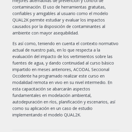
mejores alternativas de prevención y control de
contaminación. El uso de herramientas gratuitas,
confiables y amigables al usuario como el modelo
QUAL2K permite estudiar y evaluar los impactos
causados por la disposición de contaminantes al
ambiente con mayor asequibilidad.
Es así como, teniendo en cuenta el contexto normativo
actual de nuestro país, en lo que respecta a la
evaluación del impacto de los vertimientos sobre las
fuentes de agua, y dando continuidad al curso básico
impartido en meses anteriores, ACODAL Seccional
Occidente ha programado realizar este curso en
modalidad remota en vivo en su nivel intermedio. En
esta capacitación se abarcarán aspectos
fundamentales en modelación ambiental,
autodepuración en ríos, planificación y escenarios, así
como su aplicación en un caso de estudio
implementando el modelo QUAL2K.