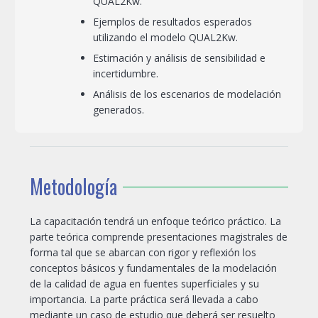
QUAL2Kw.
Ejemplos de resultados esperados
utilizando el modelo QUAL2Kw.
Estimación y análisis de sensibilidad e
incertidumbre.
Análisis de los escenarios de modelación
generados.
Metodología
La capacitación tendrá un enfoque teórico práctico. La
parte teórica comprende presentaciones magistrales de
forma tal que se abarcan con rigor y reflexión los
conceptos básicos y fundamentales de la modelación
de la calidad de agua en fuentes superficiales y su
importancia. La parte práctica será llevada a cabo
mediante un caso de estudio que deberá ser resuelto