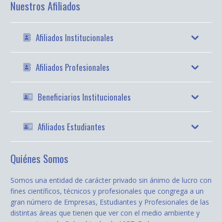
Nuestros Afiliados
Afiliados Institucionales
Afiliados Profesionales
Beneficiarios Institucionales
Afiliados Estudiantes
Quiénes Somos
Somos una entidad de carácter privado sin ánimo de lucro con
fines científicos, técnicos y profesionales que congrega a un
gran número de Empresas, Estudiantes y Profesionales de las
distintas áreas que tienen que ver con el medio ambiente y