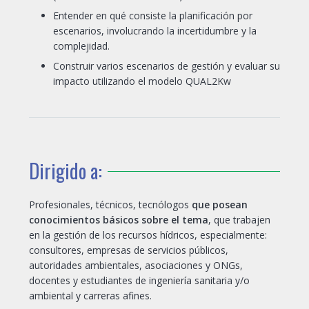
Entender en qué consiste la planificación por
escenarios, involucrando la incertidumbre y la
complejidad.
Construir varios escenarios de gestión y evaluar su
impacto utilizando el modelo QUAL2Kw
Dirigido a:
Profesionales, técnicos, tecnólogos
que posean
conocimientos básicos sobre el tema
, que trabajen
en la gestión de los recursos hídricos, especialmente:
consultores, empresas de servicios públicos,
autoridades ambientales, asociaciones y ONGs,
docentes y estudiantes de ingeniería sanitaria y/o
ambiental y carreras afines.