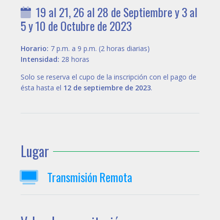
19 al 21, 26 al 28 de Septiembre y 3 al
5 y 10 de Octubre de 2023
Horario:
7 p.m. a 9 p.m. (2 horas diarias)
Intensidad:
28 horas
Solo se reserva el cupo de la inscripción con el pago de
ésta hasta el
12 de septiembre de 2023
.
Lugar
Transmisión Remota