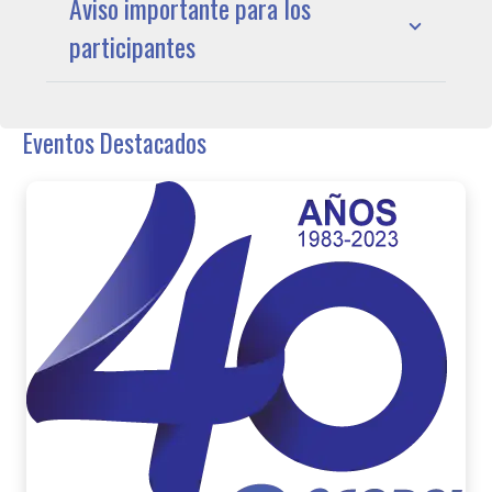
Aviso importante para los
participantes
Eventos Destacados