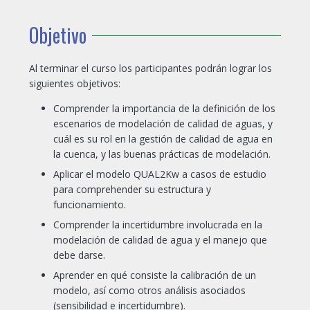
Objetivo
Al terminar el curso los participantes podrán lograr los
siguientes objetivos:
Comprender la importancia de la definición de los
escenarios de modelación de calidad de aguas, y
cuál es su rol en la gestión de calidad de agua en
la cuenca, y las buenas prácticas de modelación.
Aplicar el modelo QUAL2Kw a casos de estudio
para comprehender su estructura y
funcionamiento.
Comprender la incertidumbre involucrada en la
modelación de calidad de agua y el manejo que
debe darse.
Aprender en qué consiste la calibración de un
modelo, así como otros análisis asociados
(sensibilidad e incertidumbre).