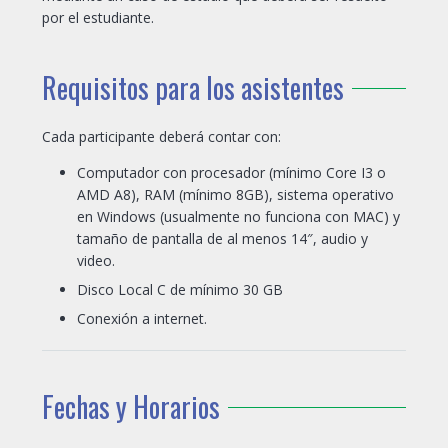
por el estudiante.
Requisitos para los asistentes
Cada participante deberá contar con:
Computador con procesador (mínimo Core I3 o
AMD A8), RAM (mínimo 8GB), sistema operativo
en Windows (usualmente no funciona con MAC) y
tamaño de pantalla de al menos 14″, audio y
video.
Disco Local C de mínimo 30 GB
Conexión a internet.
Fechas y Horarios