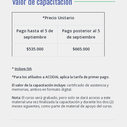
Valor de capacitación
*Precio Unitario
Pago hasta el 5 de
Pago posterior al 5
septiembre
de septiembre
$535.000
$665.000
*
Incluye IVA
*
Para los afiliados a ACODAL aplica la tarifa de primer pago.
El valor de la capacitación incluye:
certificado de asistencia y
memorias, ambos en formato digital.
Nota:
El curso será grabado, pero solo se dará acceso a este
material una vez finalizada la capacitación y durante los dos (2)
meses siguientes, como parte de material de apoyo del curso.