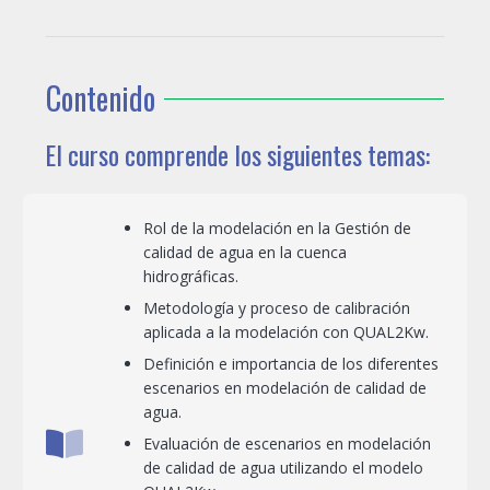
Contenido
El curso comprende los siguientes temas:
Rol de la modelación en la Gestión de
calidad de agua en la cuenca
hidrográficas.
Metodología y proceso de calibración
aplicada a la modelación con QUAL2Kw.
Definición e importancia de los diferentes
escenarios en modelación de calidad de
agua.
Evaluación de escenarios en modelación
de calidad de agua utilizando el modelo