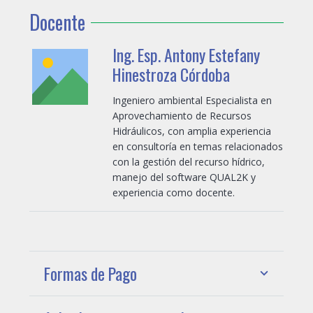
Docente
Ing. Esp. Antony Estefany
Hinestroza Córdoba
Ingeniero ambiental Especialista en
Aprovechamiento de Recursos
Hidráulicos, con amplia experiencia
en consultoría en temas relacionados
con la gestión del recurso hídrico,
manejo del software QUAL2K y
experiencia como docente.
Formas de Pago