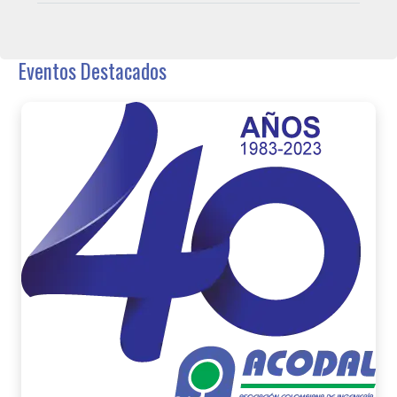
Eventos Destacados