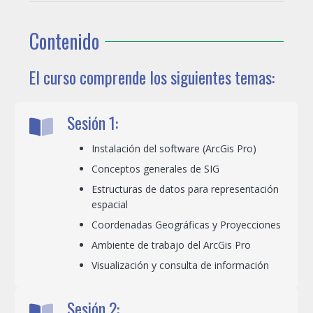
Contenido
El curso comprende los siguientes temas:
Sesión 1:
Instalación del software (ArcGis Pro)
Conceptos generales de SIG
Estructuras de datos para representación
espacial
Coordenadas Geográficas y Proyecciones
Ambiente de trabajo del ArcGis Pro
Visualización y consulta de información
Sesión 2: