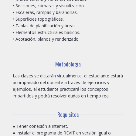
• Secciones, cámaras y visualización.
• Escaleras, rampas y barandillas.
• Superficies topográficas.
• Tablas de planificación y áreas.
• Elementos estructurales básicos.
• Acotación, planos y renderizado.
Metodología
Las clases se dictarán virtualmente, el estudiante estará
acompañado del docente a través de ejercicios y
ejemplos, el estudiante practicará los conceptos
impartidos y podrá resolver dudas en tiempo real.
Requisitos
● Tener conexión a internet.
● Instalar el programa de REVIT en versión igual o