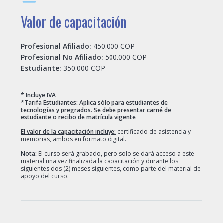
Valor de capacitación
Profesional Afiliado:
450.000 COP
Profesional No Afiliado:
500.000 COP
Estudiante:
350.000 COP
*
Incluye IVA
*Tarifa Estudiantes: Aplica sólo para estudiantes de
tecnologías y pregrados. Se debe presentar carné de
estudiante o recibo de matrícula vigente
El valor de la capacitación incluye:
certificado de asistencia y
memorias, ambos en formato digital.
Nota:
El curso será grabado, pero solo se dará acceso a este
material una vez finalizada la capacitación y durante los
siguientes dos (2) meses siguientes, como parte del material de
apoyo del curso.