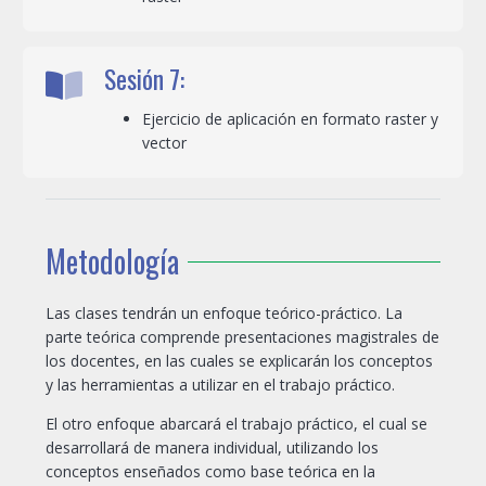
Sesión 7:
Ejercicio de aplicación en formato raster y
vector
Metodología
Las clases tendrán un enfoque teórico-práctico. La
parte teórica comprende presentaciones magistrales de
los docentes, en las cuales se explicarán los conceptos
y las herramientas a utilizar en el trabajo práctico.
El otro enfoque abarcará el trabajo práctico, el cual se
desarrollará de manera individual, utilizando los
conceptos enseñados como base teórica en la