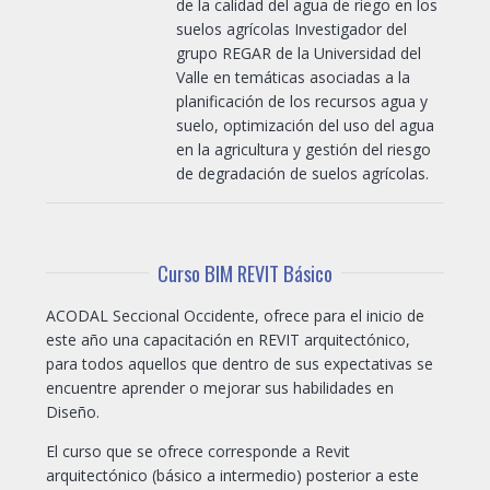
de la calidad del agua de riego en los
suelos agrícolas Investigador del
grupo REGAR de la Universidad del
Valle en temáticas asociadas a la
planificación de los recursos agua y
suelo, optimización del uso del agua
en la agricultura y gestión del riesgo
de degradación de suelos agrícolas.
Curso BIM REVIT Básico
ACODAL Seccional Occidente, ofrece para el inicio de
este año una capacitación en REVIT arquitectónico,
para todos aquellos que dentro de sus expectativas se
encuentre aprender o mejorar sus habilidades en
Diseño.
El curso que se ofrece corresponde a Revit
arquitectónico (básico a intermedio) posterior a este