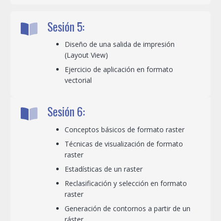
Sesión 5:
Diseño de una salida de impresión
(Layout View)
Ejercicio de aplicación en formato
vectorial
Sesión 6:
Conceptos básicos de formato raster
Técnicas de visualización de formato
raster
Estadísticas de un raster
Reclasificación y selección en formato
raster
Generación de contornos a partir de un
ráster