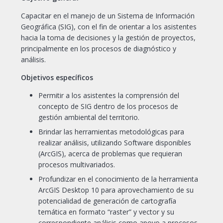
Capacitar en el manejo de un Sistema de Información
Geográfica (SIG), con el fin de orientar a los asistentes
hacia la toma de decisiones y la gestión de proyectos,
principalmente en los procesos de diagnóstico y
análisis.
Objetivos específicos
Permitir a los asistentes la comprensión del
concepto de SIG dentro de los procesos de
gestión ambiental del territorio.
Brindar las herramientas metodológicas para
realizar análisis, utilizando Software disponibles
(ArcGIS), acerca de problemas que requieran
procesos multivariados.
Profundizar en el conocimiento de la herramienta
ArcGIS Desktop 10 para aprovechamiento de su
potencialidad de generación de cartografía
temática en formato “raster” y vector y su
correspondiente análisis como apoyo a procesos