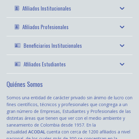
Afiliados Institucionales
Afiliados Profesionales
Beneficiarios Institucionales
Afiliados Estudiantes
Quiénes Somos
Somos una entidad de carácter privado sin ánimo de lucro con
fines científicos, técnicos y profesionales que congrega a un
gran número de Empresas, Estudiantes y Profesionales de las
distintas áreas que tienen que ver con el medio ambiente y
saneamiento de Colombia desde 1957. En la
actualidad
ACODAL
cuenta con cerca de 1200 afiliados a nivel
nacional, de los cuales más de 300 se concentran en la