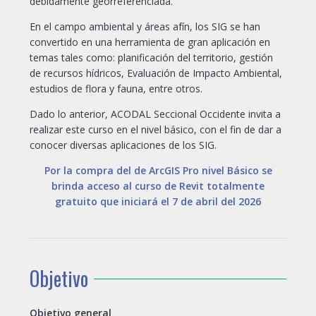
debidamente georreferenciada.
En el campo ambiental y áreas afín, los SIG se han
convertido en una herramienta de gran aplicación en
temas tales como: planificación del territorio, gestión
de recursos hídricos, Evaluación de Impacto Ambiental,
estudios de flora y fauna, entre otros.
Dado lo anterior, ACODAL Seccional Occidente invita a
realizar este curso en el nivel básico, con el fin de dar a
conocer diversas aplicaciones de los SIG.
Por la compra del de ArcGIS Pro nivel Básico se
brinda acceso al curso de Revit totalmente
gratuito que iniciará el 7 de abril del 2026
Objetivo
Objetivo general