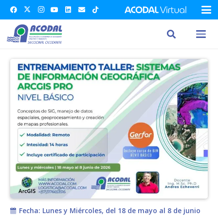
Fecha:
Lunes y Miércoles, del 18 de mayo al 8 de junio