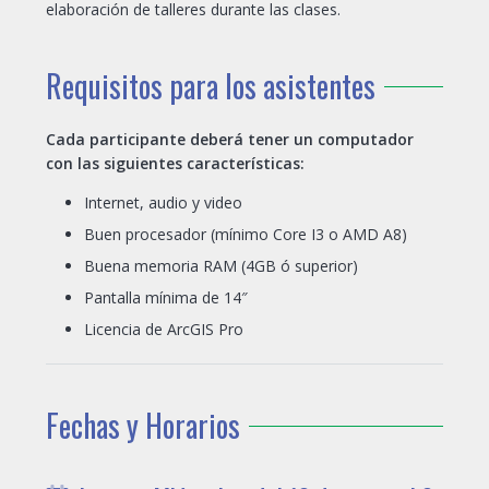
elaboración de talleres durante las clases.
Requisitos para los asistentes
Cada participante deberá tener un computador
con las siguientes características:
Internet, audio y video
Buen procesador (mínimo Core I3 o AMD A8)
Buena memoria RAM (4GB ó superior)
Pantalla mínima de 14″
Licencia de ArcGIS Pro
Fechas y Horarios