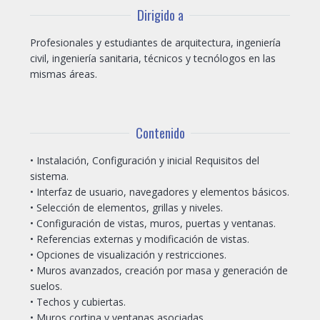
Dirigido a
Profesionales y estudiantes de arquitectura, ingeniería
civil, ingeniería sanitaria, técnicos y tecnólogos en las
mismas áreas.
Contenido
• Instalación, Configuración y inicial Requisitos del
sistema.
• Interfaz de usuario, navegadores y elementos básicos.
• Selección de elementos, grillas y niveles.
• Configuración de vistas, muros, puertas y ventanas.
• Referencias externas y modificación de vistas.
• Opciones de visualización y restricciones.
• Muros avanzados, creación por masa y generación de
suelos.
• Techos y cubiertas.
• Muros cortina y ventanas asociadas.