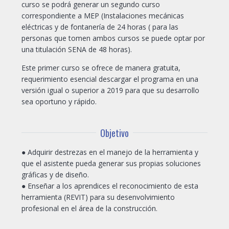
curso se podrá generar un segundo curso
correspondiente a MEP (Instalaciones mecánicas
eléctricas y de fontanería de 24 horas ( para las
personas que tomen ambos cursos se puede optar por
una titulación SENA de 48 horas).
Este primer curso se ofrece de manera gratuita,
requerimiento esencial descargar el programa en una
versión igual o superior a 2019 para que su desarrollo
sea oportuno y rápido.
Objetivo
● Adquirir destrezas en el manejo de la herramienta y
que el asistente pueda generar sus propias soluciones
gráficas y de diseño.
● Enseñar a los aprendices el reconocimiento de esta
herramienta (REVIT) para su desenvolvimiento
profesional en el área de la construcción.