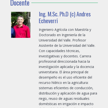
Docente
Ing. M.Sc. Ph.D (c) Andres
Echeverri
Ingeniero Agrícola con Maestría y
Doctorado en Ingeniería de la
Universidad del Valle. Profesor
Asistente de la Universidad del Valle.
Con capacidades técnicas,
investigativas y docentes. Carrera
profesional direccionada hacia la
investigación aplicada y la docencia
universitaria. El área principal de
desempeño es el uso eficiente del
recurso hídrico en la agricultura:
sistemas eficientes de conducción,
distribución y aplicación de agua para
riego, reuso de aguas residuales
domésticas en irrigación e impacto