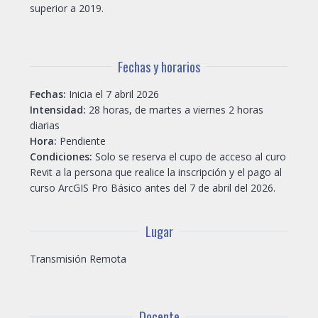
superior a 2019.
Fechas y horarios
Fechas:
Inicia el 7 abril 2026
Intensidad:
28 horas, de martes a viernes 2 horas
diarias
Hora:
Pendiente
Condiciones:
Solo se reserva el cupo de acceso al curo
Revit a la persona que realice la inscripción y el pago al
curso ArcGIS Pro Básico antes del 7 de abril del 2026.
Lugar
Transmisión Remota
Docente