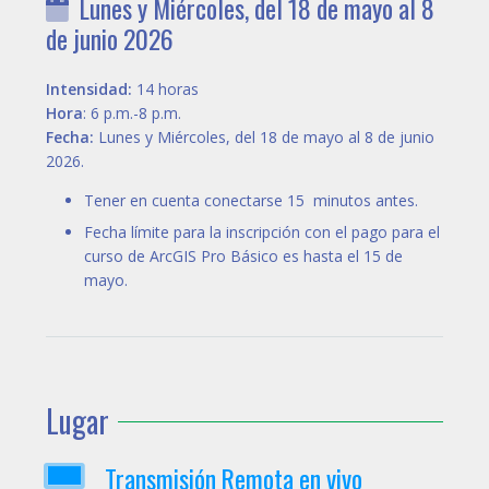
Lunes y Miércoles, del 18 de mayo al 8
de junio 2026
Intensidad:
14 horas
Hora
: 6 p.m.-8 p.m.
Fecha:
Lunes y Miércoles, del 18 de mayo al 8 de junio
2026.
Tener en cuenta conectarse 15 minutos antes.
Fecha límite para la inscripción con el pago para el
curso de ArcGIS Pro Básico es hasta el 15 de
mayo.
Lugar
Transmisión Remota en vivo