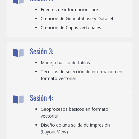
Fuentes de información libre
Creación de Geodatabase y Dataset
Creación de Capas vectoriales
Sesión 3:
Manejo básico de tablas
Técnicas de selección de información en
formato vectorial
Sesión 4:
Geoprocesos básicos en formato
vectorial
Diseño de una salida de impresión
(Layout View)