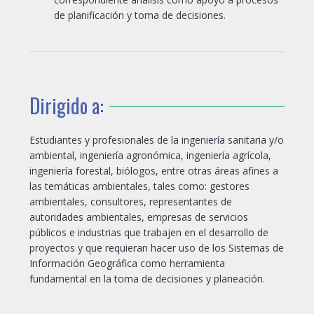
de planificación y toma de decisiones.
Dirigido a:
Estudiantes y profesionales de la ingeniería sanitaria y/o
ambiental, ingeniería agronómica, ingeniería agrícola,
ingeniería forestal, biólogos, entre otras áreas afines a
las temáticas ambientales, tales como: gestores
ambientales, consultores, representantes de
autoridades ambientales, empresas de servicios
públicos e industrias que trabajen en el desarrollo de
proyectos y que requieran hacer uso de los Sistemas de
Información Geográfica como herramienta
fundamental en la toma de decisiones y planeación.