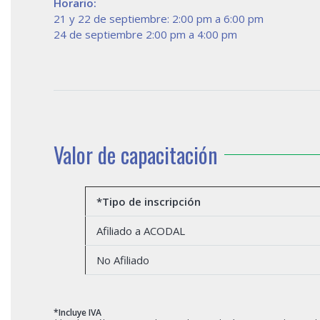
Horario:
21 y 22 de septiembre: 2:00 pm a 6:00 pm
24 de septiembre 2:00 pm a 4:00 pm
Valor de capacitación
*Tipo de inscripción
Afiliado a ACODAL
No Afiliado
*Incluye IVA