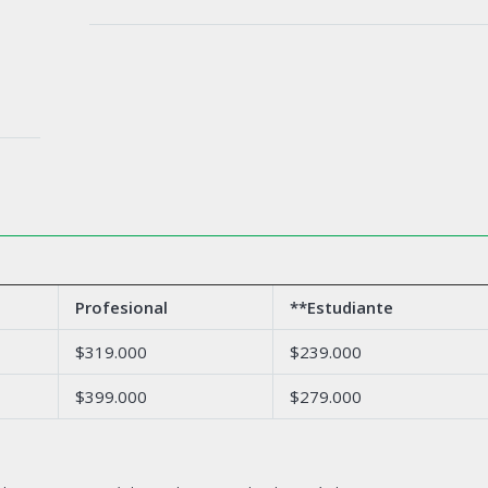
Profesional
**Estudiante
$319.000
$239.000
$399.000
$279.000