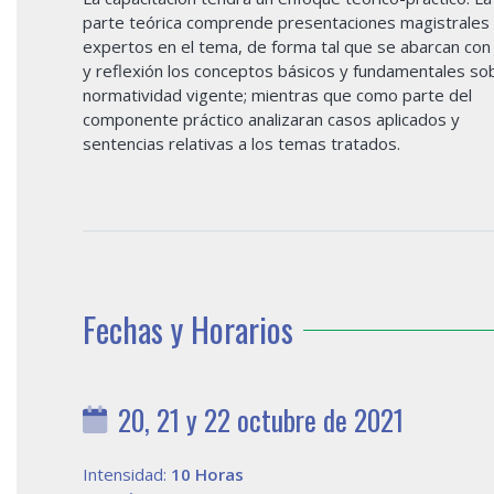
parte teórica comprende presentaciones magistrales
expertos en el tema, de forma tal que se abarcan con 
y reflexión los conceptos básicos y fundamentales sob
normatividad vigente; mientras que como parte del
componente práctico analizaran casos aplicados y
sentencias relativas a los temas tratados.
Fechas y Horarios
20, 21 y 22 octubre de 2021
Intensidad:
10 Horas