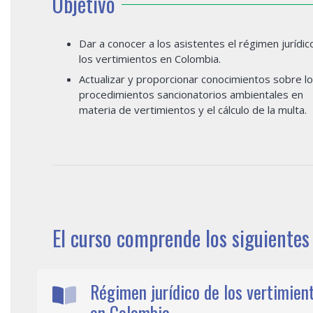
Objetivo
Dar a conocer a los asistentes el régimen jurídic
los vertimientos en Colombia.
Actualizar y proporcionar conocimientos sobre l
procedimientos sancionatorios ambientales en
materia de vertimientos y el cálculo de la multa.
El curso comprende los siguientes
Régimen jurídico de los vertimien
en Colombia