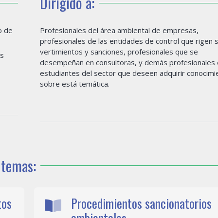
Dirigido a:
o de
Profesionales del área ambiental de empresas,
profesionales de las entidades de control que rigen 
vertimientos y sanciones, profesionales que se
os
desempeñan en consultoras, y demás profesionales 
estudiantes del sector que deseen adquirir conocimi
sobre está temática.
 temas:
tos
Procedimientos sancionatorios
ambientales