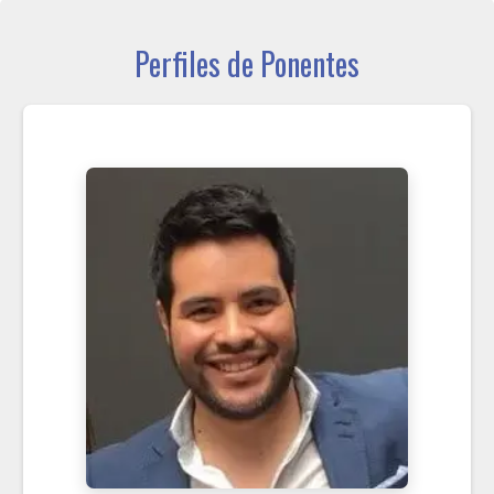
Perfiles de Ponentes