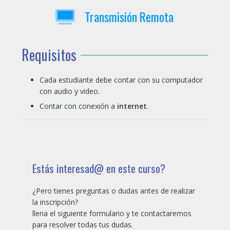
Transmisión Remota
Requisitos
Cada estudiante debe contar con su computador
con audio y video.
Contar con conexión a
internet
.
Estás interesad@ en este curso?
¿Pero tienes preguntas o dudas antes de realizar
la inscripción?
llena el siguiente formulario y te contactaremos
para resolver todas tus dudas.