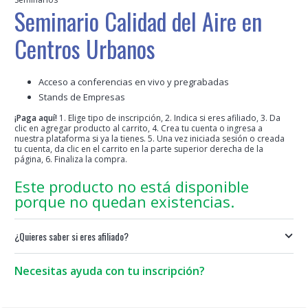
Seminario Calidad del Aire en
Centros Urbanos
Acceso a conferencias en vivo y pregrabadas
Stands de Empresas
¡Paga aquí!
1. Elige tipo de inscripción, 2. Indica si eres afiliado, 3. Da
clic en agregar producto al carrito, 4. Crea tu cuenta o ingresa a
nuestra plataforma si ya la tienes. 5. Una vez iniciada sesión o creada
tu cuenta, da clic en el carrito en la parte superior derecha de la
página, 6. Finaliza la compra.
Este producto no está disponible
porque no quedan existencias.
¿Quieres saber si eres afiliado?
Necesitas ayuda con tu inscripción?