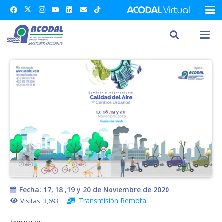
Fecha:
17, 18 ,19 y 20 de Noviembre de 2020
Transmisión Remota
Visitas:
3,693
Seminarios