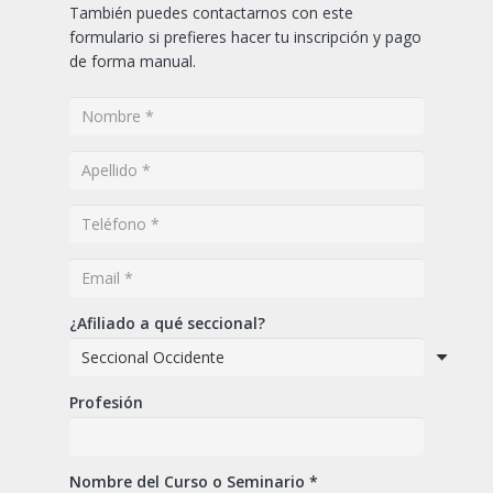
También puedes contactarnos con este
formulario si prefieres hacer tu inscripción y pago
de forma manual.
¿Afiliado a qué seccional?
Profesión
Nombre del Curso o Seminario *