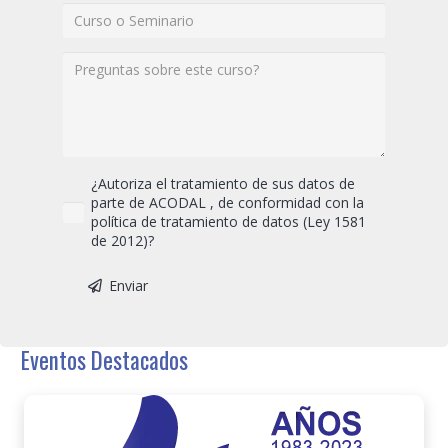
¿Autoriza el tratamiento de sus datos de
parte de ACODAL , de conformidad con la
política de tratamiento de datos (Ley 1581
de 2012)?
Enviar
Eventos Destacados