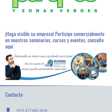
¡Haga visible su empresa! Participe comercialmente
en nuestros seminarios, cursos y eventos, consulte
aquí
Contacto
+(57) 317 665 3516