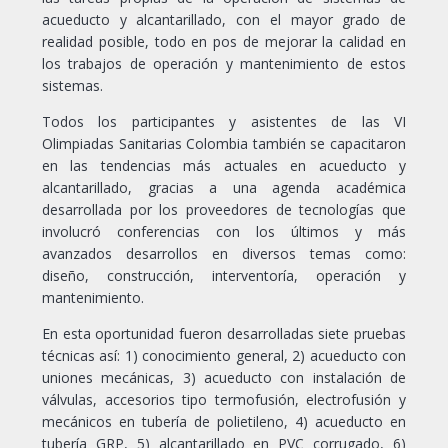
acueducto y alcantarillado, con el mayor grado de
realidad posible, todo en pos de mejorar la calidad en
los trabajos de operación y mantenimiento de estos
sistemas.
Todos los participantes y asistentes de las VI
Olimpiadas Sanitarias Colombia también se capacitaron
en las tendencias más actuales en acueducto y
alcantarillado, gracias a una agenda académica
desarrollada por los proveedores de tecnologías que
involucró conferencias con los últimos y más
avanzados desarrollos en diversos temas como:
diseño, construcción, interventoría, operación y
mantenimiento.
En esta oportunidad fueron desarrolladas siete pruebas
técnicas así: 1) conocimiento general, 2) acueducto con
uniones mecánicas, 3) acueducto con instalación de
válvulas, accesorios tipo termofusión, electrofusión y
mecánicos en tubería de polietileno, 4) acueducto en
tubería GRP, 5) alcantarillado en PVC corrugado, 6)