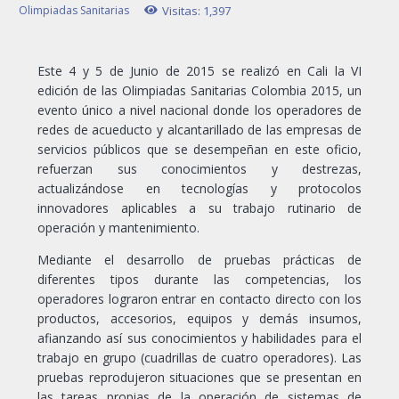
Olimpiadas Sanitarias
Visitas:
1,397
Este 4 y 5 de Junio de 2015 se realizó en Cali la VI
edición de las Olimpiadas Sanitarias Colombia 2015, un
evento único a nivel nacional donde los operadores de
redes de acueducto y alcantarillado de las empresas de
servicios públicos que se desempeñan en este oficio,
refuerzan sus conocimientos y destrezas,
actualizándose en tecnologías y protocolos
innovadores aplicables a su trabajo rutinario de
operación y mantenimiento.
Mediante el desarrollo de pruebas prácticas de
diferentes tipos durante las competencias, los
operadores lograron entrar en contacto directo con los
productos, accesorios, equipos y demás insumos,
afianzando así sus conocimientos y habilidades para el
trabajo en grupo (cuadrillas de cuatro operadores). Las
pruebas reprodujeron situaciones que se presentan en
las tareas propias de la operación de sistemas de