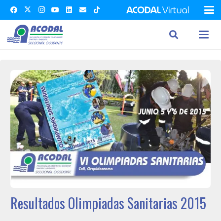
Resultados Olimpiadas Sanitarias 2015