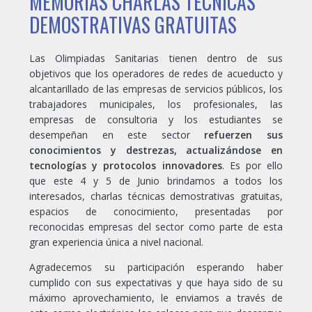
MEMORIAS CHARLAS TÉCNICAS
DEMOSTRATIVAS GRATUITAS
Las Olimpiadas Sanitarias tienen dentro de sus
objetivos que los operadores de redes de acueducto y
alcantarillado de las empresas de servicios públicos, los
trabajadores municipales, los profesionales, las
empresas de consultoria y los estudiantes se
desempeñan en este sector
refuerzen sus
conocimientos y destrezas, actualizándose en
tecnologías y protocolos innovadores
. Es por ello
que este 4 y 5 de Junio brindamos a todos los
interesados, charlas técnicas demostrativas gratuitas,
espacios de conocimiento, presentadas por
reconocidas empresas del sector como parte de esta
gran experiencia única a nivel nacional.
Agradecemos su participación esperando haber
cumplido con sus expectativas y que haya sido de su
máximo aprovechamiento, le enviamos a través de