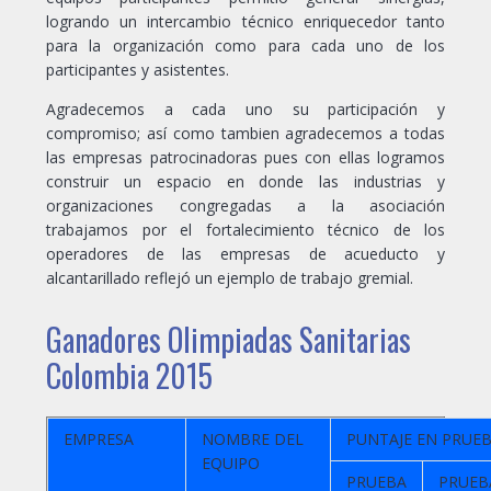
logrando un intercambio técnico enriquecedor tanto
para la organización como para cada uno de los
participantes y asistentes.
Agradecemos a cada uno su participación y
compromiso; así como tambien agradecemos a todas
las empresas patrocinadoras pues con ellas logramos
construir un espacio en donde las industrias y
organizaciones congregadas a la asociación
trabajamos por el fortalecimiento técnico de los
operadores de las empresas de acueducto y
alcantarillado reflejó un ejemplo de trabajo gremial.
Ganadores Olimpiadas Sanitarias
Colombia 2015
EMPRESA
NOMBRE DEL
PUNTAJE EN PRUE
EQUIPO
PRUEBA
PRUEB