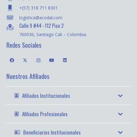
+(57) 318 711 8301
logistica@acodal.com
Calle 9 #44 -112 Piso 2
760036, Santiago Cali – Colombia.
Redes Sociales
Nuestros Afiliados
Afiliados Institucionales
Afiliados Profesionales
Beneficiarios Institucionales