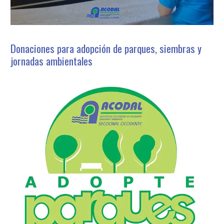
Donaciones para adopción de parques, siembras y
jornadas ambientales