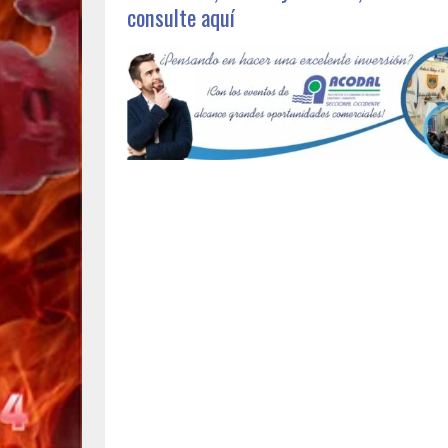
consulte aquí