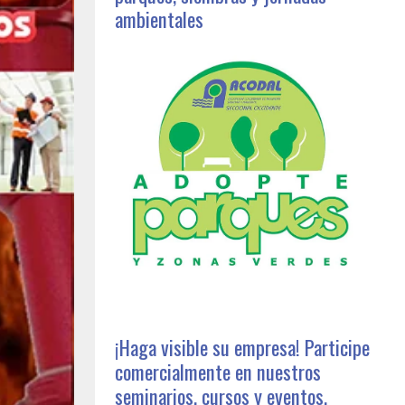
ambientales
¡Haga visible su empresa! Participe
comercialmente en nuestros
seminarios, cursos y eventos,