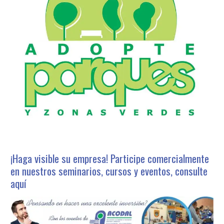
¡Haga visible su empresa! Participe comercialmente
en nuestros seminarios, cursos y eventos, consulte
aquí