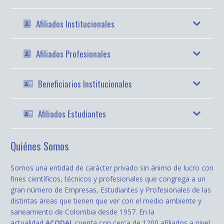
Afiliados Institucionales
Afiliados Profesionales
Beneficiarios Institucionales
Afiliados Estudiantes
Quiénes Somos
Somos una entidad de carácter privado sin ánimo de lucro con
fines científicos, técnicos y profesionales que congrega a un
gran número de Empresas, Estudiantes y Profesionales de las
distintas áreas que tienen que ver con el medio ambiente y
saneamiento de Colombia desde 1957. En la
actualidad
ACODAL
cuenta con cerca de 1200 afiliados a nivel