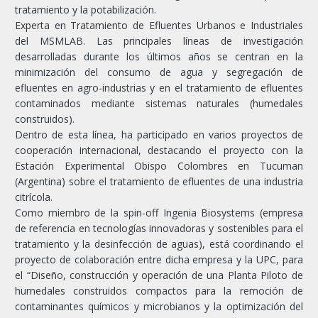
tratamiento y la potabilización.
Experta en Tratamiento de Efluentes Urbanos e Industriales
del MSMLAB. Las principales líneas de investigación
desarrolladas durante los últimos años se centran en la
minimización del consumo de agua y segregación de
efluentes en agro-industrias y en el tratamiento de efluentes
contaminados mediante sistemas naturales (humedales
construidos).
Dentro de esta línea, ha participado en varios proyectos de
cooperación internacional, destacando el proyecto con la
Estación Experimental Obispo Colombres en Tucuman
(Argentina) sobre el tratamiento de efluentes de una industria
citrícola.
Como miembro de la spin-off Ingenia Biosystems (empresa
de referencia en tecnologías innovadoras y sostenibles para el
tratamiento y la desinfección de aguas), está coordinando el
proyecto de colaboración entre dicha empresa y la UPC, para
el “Diseño, construcción y operación de una Planta Piloto de
humedales construidos compactos para la remoción de
contaminantes químicos y microbianos y la optimización del