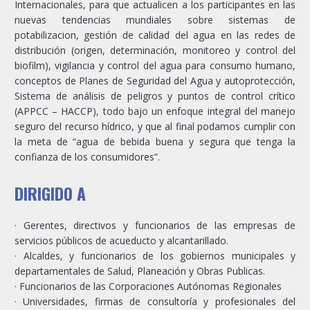
Internacionales, para que actualicen a los participantes en las
nuevas tendencias mundiales sobre sistemas de
potabilizacion, gestión de calidad del agua en las redes de
distribución (origen, determinación, monitoreo y control del
biofilm), vigilancia y control del agua para consumo humano,
conceptos de Planes de Seguridad del Agua y autoprotección,
Sistema de análisis de peligros y puntos de control crítico
(APPCC – HACCP), todo bajo un enfoque integral del manejo
seguro del recurso hídrico, y que al final podamos cumplir con
la meta de “agua de bebida buena y segura que tenga la
confianza de los consumidores”.
DIRIGIDO A
· Gerentes, directivos y funcionarios de las empresas de
servicios públicos de acueducto y alcantarillado.
· Alcaldes, y funcionarios de los gobiernos municipales y
departamentales de Salud, Planeación y Obras Publicas.
· Funcionarios de las Corporaciones Autónomas Regionales
· Universidades, firmas de consultoría y profesionales del