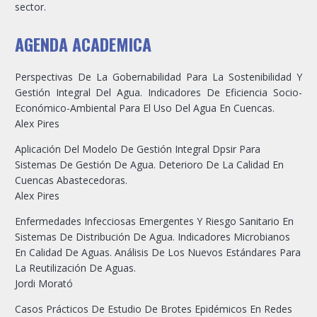
sector.
AGENDA ACADEMICA
Perspectivas De La Gobernabilidad Para La Sostenibilidad Y
Gestión Integral Del Agua. Indicadores De Eficiencia Socio-
Económico-Ambiental Para El Uso Del Agua En Cuencas.
Alex Pires
Aplicación Del Modelo De Gestión Integral Dpsir Para
Sistemas De Gestión De Agua. Deterioro De La Calidad En
Cuencas Abastecedoras.
Alex Pires
Enfermedades Infecciosas Emergentes Y Riesgo Sanitario En
Sistemas De Distribución De Agua. Indicadores Microbianos
En Calidad De Aguas. Análisis De Los Nuevos Estándares Para
La Reutilización De Aguas.
Jordi Morató
Casos Prácticos De Estudio De Brotes Epidémicos En Redes