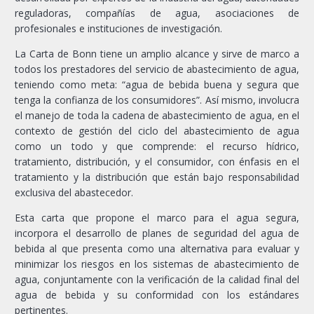
reguladoras, compañías de agua, asociaciones de
profesionales e instituciones de investigación.
La Carta de Bonn tiene un amplio alcance y sirve de marco a
todos los prestadores del servicio de abastecimiento de agua,
teniendo como meta: “agua de bebida buena y segura que
tenga la confianza de los consumidores”. Así mismo, involucra
el manejo de toda la cadena de abastecimiento de agua, en el
contexto de gestión del ciclo del abastecimiento de agua
como un todo y que comprende: el recurso hídrico,
tratamiento, distribución, y el consumidor, con énfasis en el
tratamiento y la distribución que están bajo responsabilidad
exclusiva del abastecedor.
Esta carta que propone el marco para el agua segura,
incorpora el desarrollo de planes de seguridad del agua de
bebida al que presenta como una alternativa para evaluar y
minimizar los riesgos en los sistemas de abastecimiento de
agua, conjuntamente con la verificación de la calidad final del
agua de bebida y su conformidad con los estándares
pertinentes.