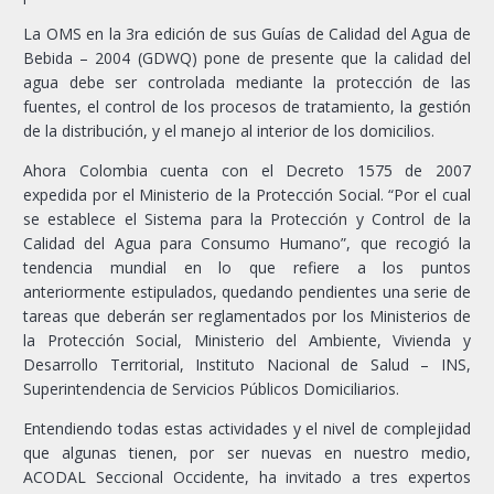
La OMS en la 3ra edición de sus Guías de Calidad del Agua de
Bebida – 2004 (GDWQ) pone de presente que la calidad del
agua debe ser controlada mediante la protección de las
fuentes, el control de los procesos de tratamiento, la gestión
de la distribución, y el manejo al interior de los domicilios.
Ahora Colombia cuenta con el Decreto 1575 de 2007
expedida por el Ministerio de la Protección Social. “Por el cual
se establece el Sistema para la Protección y Control de la
Calidad del Agua para Consumo Humano”, que recogió la
tendencia mundial en lo que refiere a los puntos
anteriormente estipulados, quedando pendientes una serie de
tareas que deberán ser reglamentados por los Ministerios de
la Protección Social, Ministerio del Ambiente, Vivienda y
Desarrollo Territorial, Instituto Nacional de Salud – INS,
Superintendencia de Servicios Públicos Domiciliarios.
Entendiendo todas estas actividades y el nivel de complejidad
que algunas tienen, por ser nuevas en nuestro medio,
ACODAL Seccional Occidente, ha invitado a tres expertos