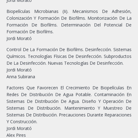
Jordi Morató
Biopelículas Microbianas (Ii). Mecanismos De Adhesión,
Colonización Y Formación De Biofilms. Monitorización De La
Formación De Biofilms. Determinación Del Potencial De
Formación De Biofilms.
Jordi Morató
Control De La Formación De Biofilms. Desinfección. Sistemas
Químicos. Tecnologías Físicas De Desinfección. Subproductos
De La Desinfección. Nuevas Tecnologías De Desinfección.
Jordi Morató
Anna Subirana
Factores Que Favorecen El Crecimiento De Biopelículas En
Redes De Distribución De Agua Potable. Contaminación En
Sistemas De Distribución De Agua. Diseño Y Operación De
Sistemas De Distribución. Mantenimiento Y Muestreo De
Sistemas De Distribución. Precauciones Durante Reparaciones
Y Construcción.
Jordi Morató
Alex Pires