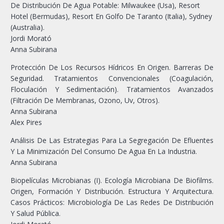
De Distribución De Agua Potable: Milwaukee (Usa), Resort
Hotel (Bermudas), Resort En Golfo De Taranto (Italia), Sydney
(Australia).
Jordi Morató
Anna Subirana
Protección De Los Recursos Hídricos En Origen. Barreras De
Seguridad. Tratamientos Convencionales (Coagulación,
Floculación Y Sedimentación). Tratamientos Avanzados
(Filtración De Membranas, Ozono, Uv, Otros).
Anna Subirana
Alex Pires
Análisis De Las Estrategias Para La Segregación De Efluentes
Y La Minimización Del Consumo De Agua En La Industria.
Anna Subirana
Biopelículas Microbianas (I). Ecología Microbiana De Biofilms.
Origen, Formación Y Distribución. Estructura Y Arquitectura.
Casos Prácticos: Microbiología De Las Redes De Distribución
Y Salud Pública.