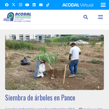
Siembra de árboles en Pance