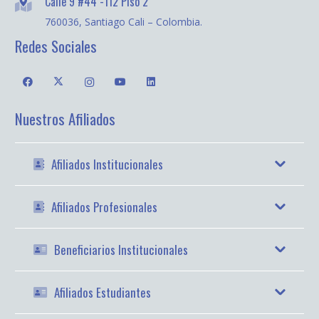
Calle 9 #44 -112 Piso 2
760036, Santiago Cali – Colombia.
Redes Sociales
Nuestros Afiliados
Afiliados Institucionales
Afiliados Profesionales
Beneficiarios Institucionales
Afiliados Estudiantes