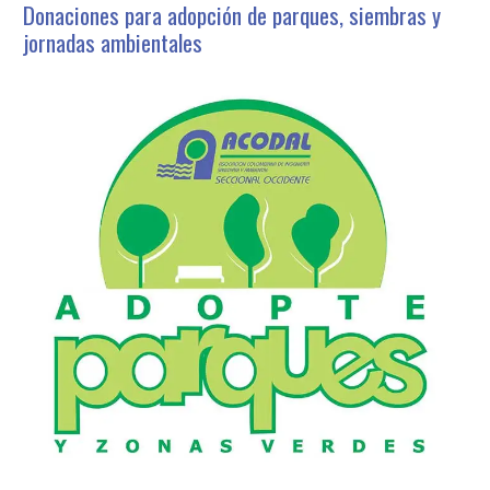
Donaciones para adopción de parques, siembras y
jornadas ambientales