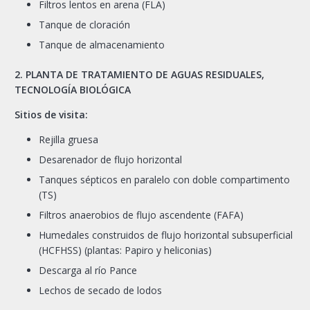
Filtros lentos en arena (FLA)
Tanque de cloración
Tanque de almacenamiento
2. PLANTA DE TRATAMIENTO DE AGUAS RESIDUALES,
TECNOLOGÍA BIOLÓGICA
Sitios de visita:
Rejilla gruesa
Desarenador de flujo horizontal
Tanques sépticos en paralelo con doble compartimento
(TS)
Filtros anaerobios de flujo ascendente (FAFA)
Humedales construidos de flujo horizontal subsuperficial
(HCFHSS) (plantas: Papiro y heliconias)
Descarga al río Pance
Lechos de secado de lodos