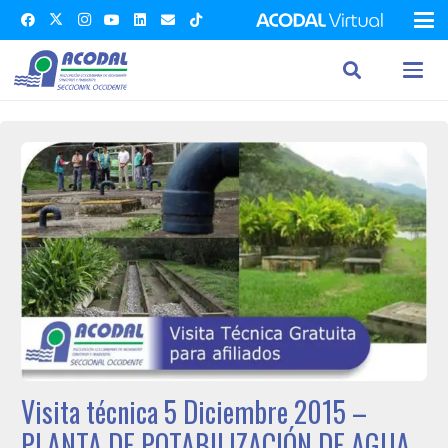
Visita técnica 5 Diciembre 2015 –
PLANTA DE POTABILIZACIÓN DE AGUA,