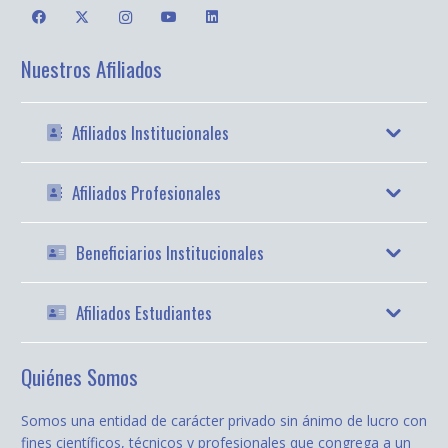
Nuestros Afiliados
Afiliados Institucionales
Afiliados Profesionales
Beneficiarios Institucionales
Afiliados Estudiantes
Quiénes Somos
Somos una entidad de carácter privado sin ánimo de lucro con
fines científicos, técnicos y profesionales que congrega a un