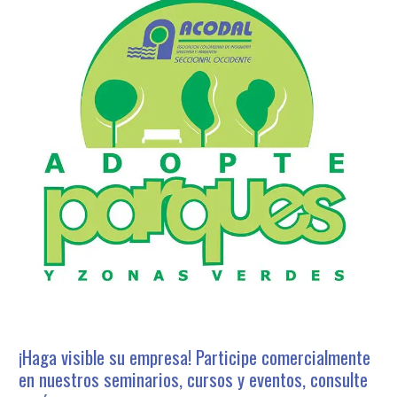
¡Haga visible su empresa! Participe comercialmente
en nuestros seminarios, cursos y eventos, consulte