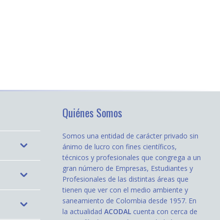
Quiénes Somos
Somos una entidad de carácter privado sin
ánimo de lucro con fines científicos,
técnicos y profesionales que congrega a un
gran número de Empresas, Estudiantes y
Profesionales de las distintas áreas que
tienen que ver con el medio ambiente y
saneamiento de Colombia desde 1957. En
la actualidad
ACODAL
cuenta con cerca de