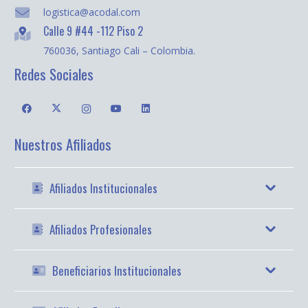
logistica@acodal.com
Calle 9 #44 -112 Piso 2
760036, Santiago Cali – Colombia.
Redes Sociales
Nuestros Afiliados
Afiliados Institucionales
Afiliados Profesionales
Beneficiarios Institucionales